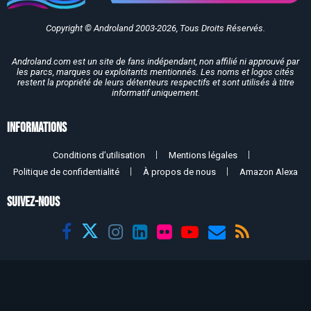
Copyright © Androland 2003-2026, Tous Droits Réservés.
Androland.com est un site de fans indépendant, non affilié ni approuvé par
les parcs, marques ou exploitants mentionnés. Les noms et logos cités
restent la propriété de leurs détenteurs respectifs et sont utilisés à titre
informatif uniquement.
Informations
Conditions d’utilisation
Mentions légales
Politique de confidentialité
À propos de nous
Amazon Alexa
SUIVEZ-NOUS