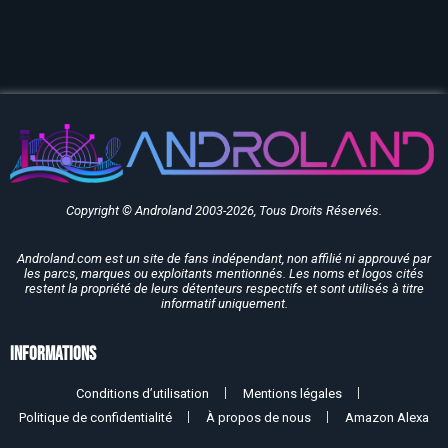
Copyright © Androland 2003-2026, Tous Droits Réservés.
Androland.com est un site de fans indépendant, non affilié ni approuvé par
les parcs, marques ou exploitants mentionnés. Les noms et logos cités
restent la propriété de leurs détenteurs respectifs et sont utilisés à titre
informatif uniquement.
Informations
Conditions d’utilisation
Mentions légales
Politique de confidentialité
À propos de nous
Amazon Alexa