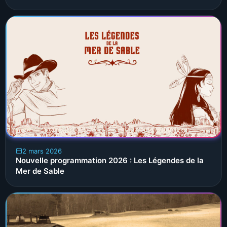
2 mars 2026
Nouvelle programmation 2026 : Les Légendes de la
Mer de Sable