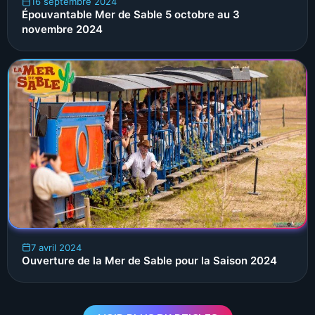
16 septembre 2024
Épouvantable Mer de Sable 5 octobre au 3
novembre 2024
7 avril 2024
Ouverture de la Mer de Sable pour la Saison 2024