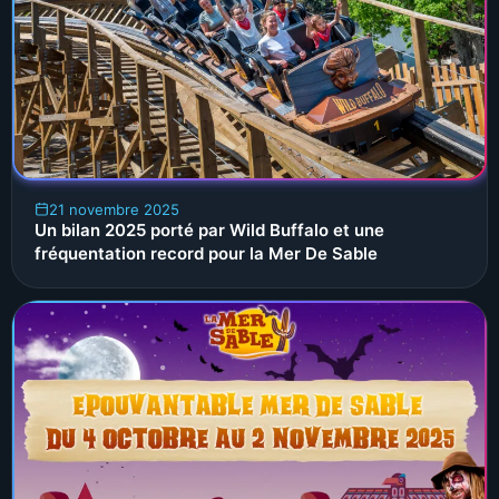
21 novembre 2025
Un bilan 2025 porté par Wild Buffalo et une
fréquentation record pour la Mer De Sable