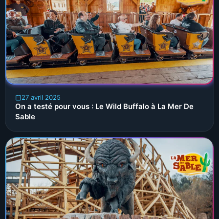
27 avril 2025
On a testé pour vous : Le Wild Buffalo à La Mer De
Sable