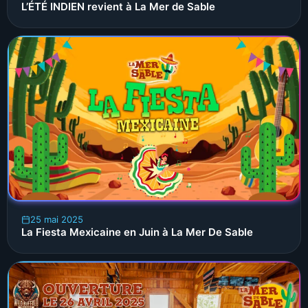
L’ÉTÉ INDIEN revient à La Mer de Sable
25 mai 2025
La Fiesta Mexicaine en Juin à La Mer De Sable