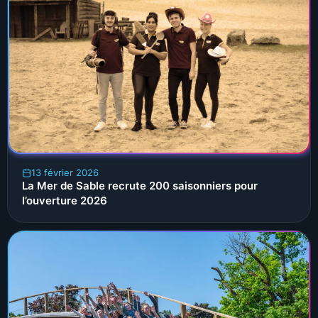
13 février 2026
La Mer de Sable recrute 200 saisonniers pour
l’ouverture 2026