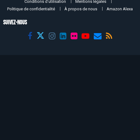
Conditions d’utilisation
Mentions légales
Politique de confidentialité
À propos de nous
Amazon Alexa
SUIVEZ-NOUS