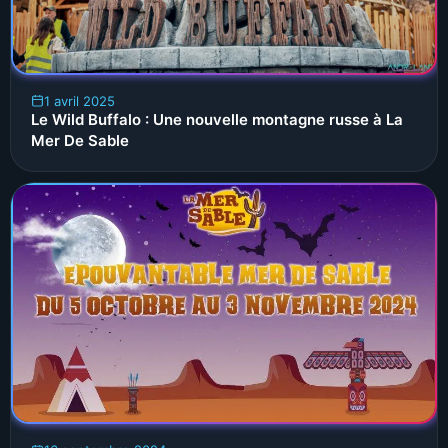
1 avril 2025
Le Wild Buffalo : Une nouvelle montagne russe à La
Mer De Sable