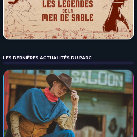
LES DERNIÈRES ACTUALITÉS DU PARC