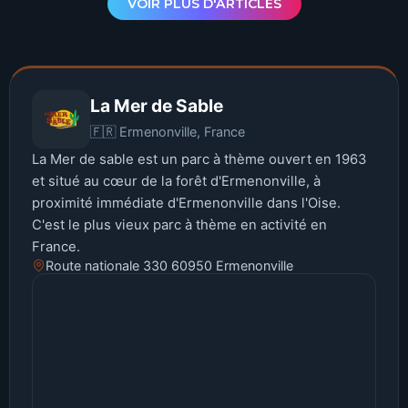
VOIR PLUS D'ARTICLES
La Mer de Sable
🇫🇷 Ermenonville, France
La Mer de sable est un parc à thème ouvert en 1963
et situé au cœur de la forêt d'Ermenonville, à
proximité immédiate d'Ermenonville dans l'Oise.
C'est le plus vieux parc à thème en activité en
France.
Route nationale 330 60950 Ermenonville