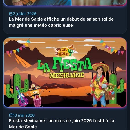
2 juillet 2026
La Mer de Sable affiche un début de saison solide
malgré une météo capricieuse
13 mai 2026
Fiesta Mexicaine : un mois de juin 2026 festif à La
Mer de Sable