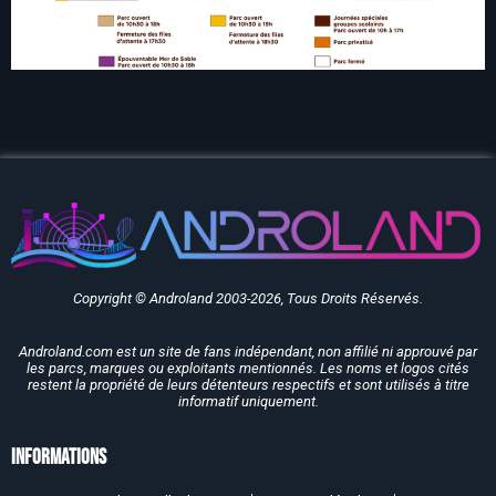
Copyright © Androland 2003-2026, Tous Droits Réservés.
Androland.com est un site de fans indépendant, non affilié ni approuvé par
les parcs, marques ou exploitants mentionnés. Les noms et logos cités
restent la propriété de leurs détenteurs respectifs et sont utilisés à titre
informatif uniquement.
Informations