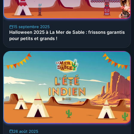
15 septembre 2025
Halloween 2025 à La Mer de Sable : frissons garantis
pour petits et grands !
26 août 2025