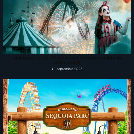
Nigloween 2025 : l’événement incontournable de
Nigloland 🎃
19 septembre 2025