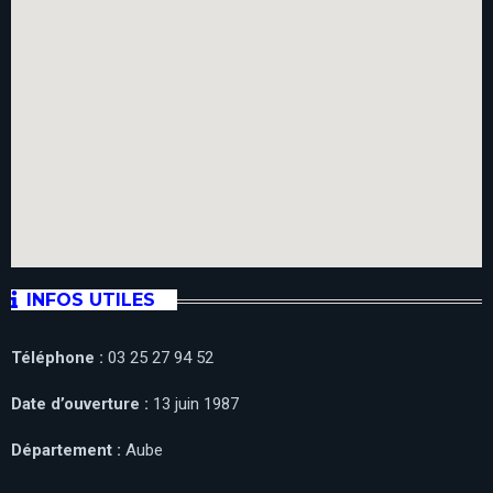
INFOS UTILES
Téléphone :
03 25 27 94 52
Date d’ouverture :
13 juin 1987
Département :
Aube