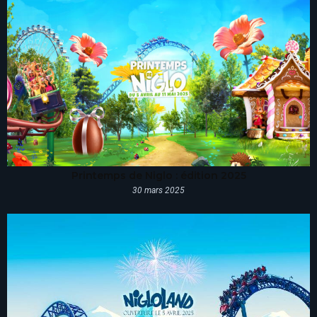
Printemps de Niglo : édition 2025
30 mars 2025