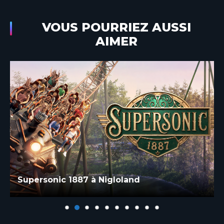
VOUS POURRIEZ AUSSI
AIMER
Supersonic 1887 à Nigloland