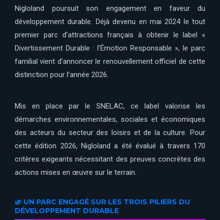
Nigloland poursuit son engagement en faveur du
développement durable. Déjà devenu en mai 2024 le tout
premier parc d’attractions français à obtenir le label «
Divertissement Durable : l’Émotion Responsable », le parc
familial vient d’annoncer le renouvellement officiel de cette
distinction pour l’année 2026.
Mis en place par le SNELAC, ce label valorise les
démarches environnementales, sociales et économiques
des acteurs du secteur des loisirs et de la culture. Pour
cette édition 2026, Nigloland a été évalué à travers 170
critères exigeants nécessitant des preuves concrètes des
actions mises en œuvre sur le terrain.
🌿 UN PARC ENGAGÉ SUR LES TROIS PILIERS DU
DÉVELOPPEMENT DURABLE