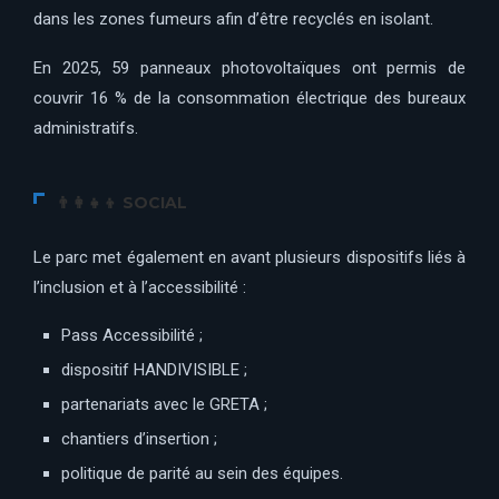
dans les zones fumeurs afin d’être recyclés en isolant.
En 2025, 59 panneaux photovoltaïques ont permis de
couvrir 16 % de la consommation électrique des bureaux
administratifs.
👨‍👩‍👧‍👦 SOCIAL
Le parc met également en avant plusieurs dispositifs liés à
l’inclusion et à l’accessibilité :
Pass Accessibilité ;
dispositif HANDIVISIBLE ;
partenariats avec le GRETA ;
chantiers d’insertion ;
politique de parité au sein des équipes.