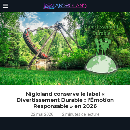
Nigloland conserve le label «
Divertissement Durable : l’Émotion
Responsable » en 2026
22 mai 2026
2 minutes de lecture