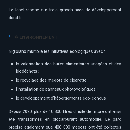
Le label repose sur trois grands axes de développement
durable :
♻️ ENVIRONNEMENT
Nigloland multiplie les initiatives écologiques avec :
la valorisation des huiles alimentaires usagées et des
biodéchets ;
le recyclage des mégots de cigarette ;
l’installation de panneaux photovoltaïques ;
le développement d’hébergements éco-conçus.
Depuis 2020, plus de 10 800 litres d’huile de friture ont ainsi
été transformés en biocarburant automobile. Le parc
précise également que 480 000 mégots ont été collectés