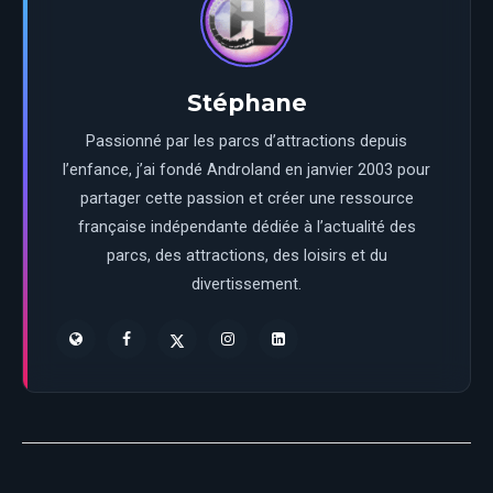
Stéphane
Passionné par les parcs d’attractions depuis
l’enfance, j’ai fondé Androland en janvier 2003 pour
partager cette passion et créer une ressource
française indépendante dédiée à l’actualité des
parcs, des attractions, des loisirs et du
divertissement.