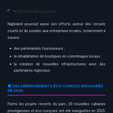
🏗️ ÉCONOMIE LOCALE
Nigloland poursuit aussi ses efforts autour des circuits
courts et du soutien aux entreprises locales, notamment à
travers :
des partenariats fournisseurs ;
la réhabilitation de boutiques en colombages locaux ;
la création de nouvelles infrastructures avec des
partenaires régionaux.
🛖 DES HÉBERGEMENTS ÉCO-CONÇUS INAUGURÉS
EN 2025
Parmi les projets récents du parc, 20 nouvelles cabanes
prestigieuses et éco-conçues ont été inaugurées en 2025.