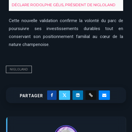
DÉCLARE RODOLPHE GÉLIS, PRÉSIDENT DE NIGLOLAND
Cette nouvelle validation confirme la volonté du parc de
poursuivre ses investissements durables tout en
conservant son positionnement familial au cœur de la
nature champenoise.
NIGLOLAND
PARTAGER