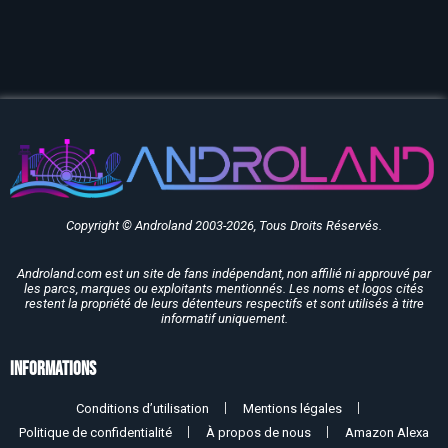
Copyright © Androland 2003-2026, Tous Droits Réservés.
Androland.com est un site de fans indépendant, non affilié ni approuvé par
les parcs, marques ou exploitants mentionnés. Les noms et logos cités
restent la propriété de leurs détenteurs respectifs et sont utilisés à titre
informatif uniquement.
Informations
Conditions d’utilisation
Mentions légales
Politique de confidentialité
À propos de nous
Amazon Alexa