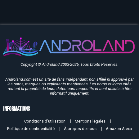
Copyright © Androland 2003-2026, Tous Droits Réservés.
Androland.com est un site de fans indépendant, non affilié ni approuvé par
les parcs, marques ou exploitants mentionnés. Les noms et logos cités
restent la propriété de leurs détenteurs respectifs et sont utilisés à titre
informatif uniquement.
Informations
Conditions d’utilisation
Mentions légales
Politique de confidentialité
À propos de nous
Amazon Alexa