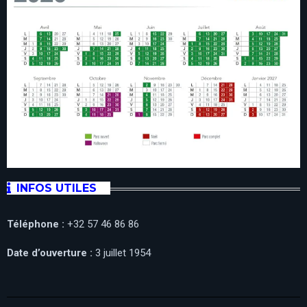
INFOS UTILES
Téléphone :
+32 57 46 86 86
Date d’ouverture :
3 juillet 1954