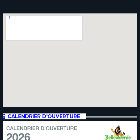
CALENDRIER D'OUVERTURE