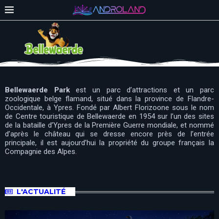
Bellewaerde Park
est un parc d’attractions et un parc
zoologique belge flamand, situé dans la province de Flandre-
Occidentale, à Ypres. Fondé par Albert Florizoone sous le nom
de Centre touristique de Bellewaerde en 1954 sur l’un des sites
de la bataille d’Ypres de la Première Guerre mondiale, et nommé
d’après le château qui se dresse encore près de l’entrée
principale, il est aujourd’hui la propriété du groupe français la
Compagnie des Alpes.
L'ACTUALITÉ