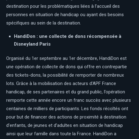
destination pour les problématiques liées à l’accueil des
personnes en situation de handicap ou ayant des besoins
spécifiques au sein de la destination.
HandiDon : une collecte de dons récompensée à
Disneyland Paris
Organisé du 1er septembre au 1er décembre, HandiDon est
une opération de collecte de dons qui offre en contrepartie
des tickets-dons, la possibilité de remporter de nombreux
lots. Grâce à la mobilisation des acteurs d’APF France
handicap, de ses partenaires et du grand public, l’opération
remporte cette année encore un franc succès avec plusieurs
centaines de milliers de participants. Les fonds récoltés ont
pour but de financer des actions de proximité à destination
d’enfants, de jeunes et d’adultes en situation de handicap
ainsi que leur famille dans toute la France. HandiDon a