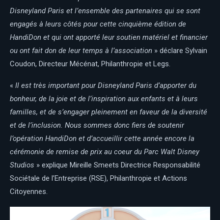
Disneyland Paris et l’ensemble des partenaires qui se sont
engagés à leurs côtés pour cette cinquième édition de
HandiDon et qui ont apporté leur soutien matériel et financier
ou ont fait don de leur temps à l’association
» déclare Sylvain
Coudon, Directeur Mécénat, Philanthropie et Legs.
«
Il est très important pour Disneyland Paris d’apporter du
bonheur, de la joie et de l’inspiration aux enfants et à leurs
familles, et de s’engager pleinement en faveur de la diversité
et de l’inclusion. Nous sommes donc fiers de soutenir
l’opération HandiDon et d’accueillir cette année encore la
cérémonie de remise de prix au coeur du Parc Walt Disney
Studios
» explique Mireille Smeets Directrice Responsabilité
Sociétale de l’Entreprise (RSE), Philanthropie et Actions
Citoyennes.