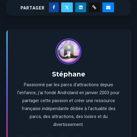
PARTAGER
Stéphane
Passionné par les parcs d’attractions depuis
l’enfance, j’ai fondé Androland en janvier 2003 pour
partager cette passion et créer une ressource
française indépendante dédiée à l’actualité des
parcs, des attractions, des loisirs et du
divertissement.