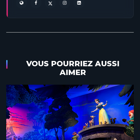
VOUS POURRIEZ AUSSI
AIMER