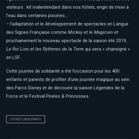
visiteurs : kit malentendant dans nos hôtels, engin de mise à
l’eau dans certaines piscines…
– l’adaptation et le développement de spectacles en Langue
des Signes Française comme
Mickey et le Magicien
et
prochainement le nouveau spectacle de la saison été 2019,
Le Roi Lion et les Rythmes de la Terre
qui sera « chansigné »
en LSF.
Cette journée de solidarité a été l’occasion pour les 400
enfants et parents de profiter d’une journée magique au sein
des Parcs Disney et de découvrir la saison Légendes de la
Force et le Festival Pirates & Princesses.
DISNEYLANDPARIS