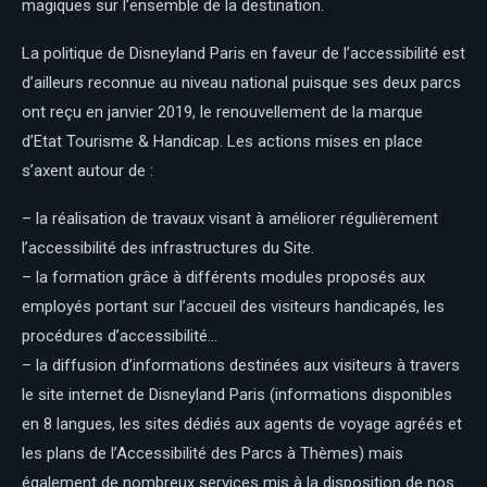
magiques sur l’ensemble de la destination.
La politique de Disneyland Paris en faveur de l’accessibilité est
d’ailleurs reconnue au niveau national puisque ses deux parcs
ont reçu en janvier 2019, le renouvellement de la marque
d’Etat Tourisme & Handicap. Les actions mises en place
s’axent autour de :
– la réalisation de travaux visant à améliorer régulièrement
l’accessibilité des infrastructures du Site.
– la formation grâce à différents modules proposés aux
employés portant sur l’accueil des visiteurs handicapés, les
procédures d’accessibilité…
– la diffusion d’informations destinées aux visiteurs à travers
le site internet de Disneyland Paris (informations disponibles
en 8 langues, les sites dédiés aux agents de voyage agréés et
les plans de l’Accessibilité des Parcs à Thèmes) mais
également de nombreux services mis à la disposition de nos