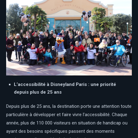
L’accessibilité à Disneyland Paris : une priorité
depuis plus de 25 ans
Depuis plus de 25 ans, la destination porte une attention toute
particulière à développer et faire vivre l’accessibilité. Chaque
année, plus de 110 000 visiteurs en situation de handicap ou
ayant des besoins spécifiques passent des moments