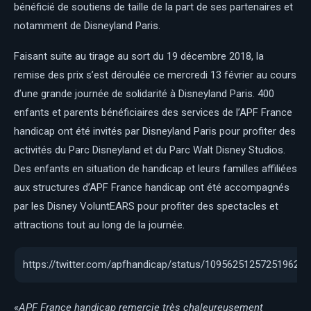
bénéficié de soutiens de taille de la part de ses partenaires et
notamment de Disneyland Paris.
Faisant suite au tirage au sort du 19 décembre 2018, la
remise des prix s’est déroulée ce mercredi 13 février au cours
d’une grande journée de solidarité à Disneyland Paris. 400
enfants et parents bénéficiaires des services de l’APF France
handicap ont été invités par Disneyland Paris pour profiter des
activités du Parc Disneyland et du Parc Walt Disney Studios.
Des enfants en situation de handicap et leurs familles affiliées
aux structures d’APF France handicap ont été accompagnés
par les Disney VoluntEARS pour profiter des spectacles et
attractions tout au long de la journée.
https://twitter.com/apfhandicap/status/1095625125725196288
«
APF France handicap remercie très chaleureusement