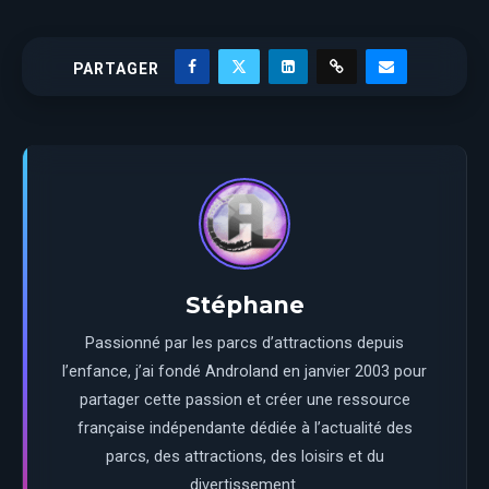
PARTAGER
Stéphane
Passionné par les parcs d’attractions depuis
l’enfance, j’ai fondé Androland en janvier 2003 pour
partager cette passion et créer une ressource
française indépendante dédiée à l’actualité des
parcs, des attractions, des loisirs et du
divertissement.