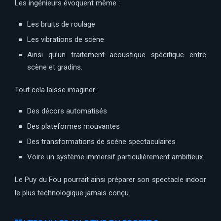
Les ingénieurs évoquent même :
Les bruits de roulage
Les vibrations de scène
Ainsi qu’un traitement acoustique spécifique entre
scène et gradins.
Tout cela laisse imaginer :
Des décors automatisés
Des plateformes mouvantes
Des transformations de scène spectaculaires
Voire un système immersif particulièrement ambitieux.
Le Puy du Fou pourrait ainsi préparer son spectacle indoor
le plus technologique jamais conçu.