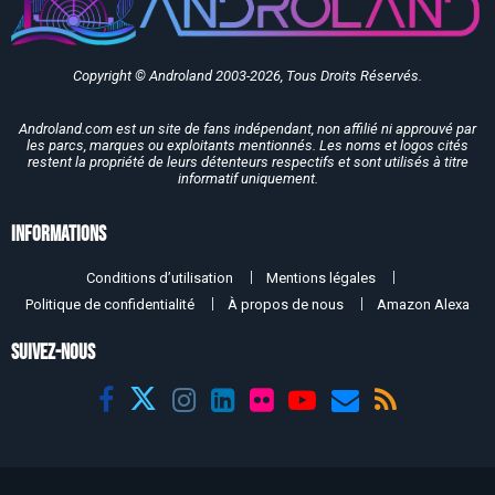
Copyright © Androland 2003-2026, Tous Droits Réservés.
Androland.com est un site de fans indépendant, non affilié ni approuvé par
les parcs, marques ou exploitants mentionnés. Les noms et logos cités
restent la propriété de leurs détenteurs respectifs et sont utilisés à titre
informatif uniquement.
Informations
Conditions d’utilisation
Mentions légales
Politique de confidentialité
À propos de nous
Amazon Alexa
SUIVEZ-NOUS