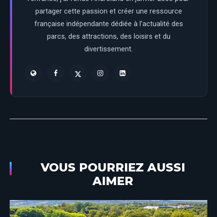
partager cette passion et créer une ressource
française indépendante dédiée à l’actualité des
parcs, des attractions, des loisirs et du
divertissement.
VOUS POURRIEZ AUSSI
AIMER