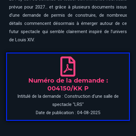
prévue pour 2027… et grâce à plusieurs documents issus
d’une demande de permis de construire, de nombreux
détails commencent désormais à émerger autour de ce
futur spectacle qui semble clairement inspiré de l’univers
de Louis XIV.
Numéro de la demande :
004150/KK P
Intitulé de la demande : Construction d'une salle de
spectacle "LRS"
Date de publication : 04-08-2025