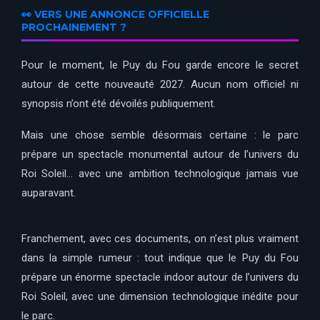
👀 VERS UNE ANNONCE OFFICIELLE
PROCHAINEMENT ?
Pour le moment, le Puy du Fou garde encore le secret
autour de cette nouveauté 2027. Aucun nom officiel ni
synopsis n’ont été dévoilés publiquement.
Mais une chose semble désormais certaine : le parc
prépare un spectacle monumental autour de l’univers du
Roi Soleil… avec une ambition technologique jamais vue
auparavant.
Franchement, avec ces documents, on n’est plus vraiment
dans la simple rumeur : tout indique que le Puy du Fou
prépare un énorme spectacle indoor autour de l’univers du
Roi Soleil, avec une dimension technologique inédite pour
le parc.