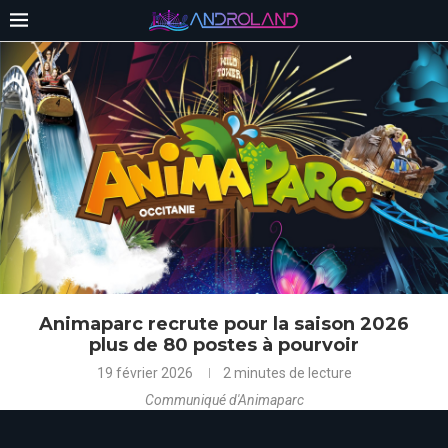
Animaparc recrute pour la saison 2026
plus de 80 postes à pourvoir
19 février 2026
2 minutes de lecture
Communiqué d'Animaparc