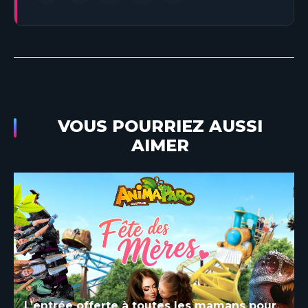
VOUS POURRIEZ AUSSI
AIMER
L’entrée offerte à toutes les mamans pour