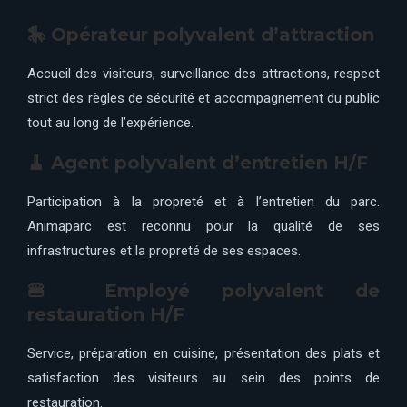
🎠 Opérateur polyvalent d’attraction
Accueil des visiteurs, surveillance des attractions, respect
strict des règles de sécurité et accompagnement du public
tout au long de l’expérience.
🧹 Agent polyvalent d’entretien H/F
Participation à la propreté et à l’entretien du parc.
Animaparc est reconnu pour la qualité de ses
infrastructures et la propreté de ses espaces.
🍔 Employé polyvalent de
restauration H/F
Service, préparation en cuisine, présentation des plats et
satisfaction des visiteurs au sein des points de
restauration.