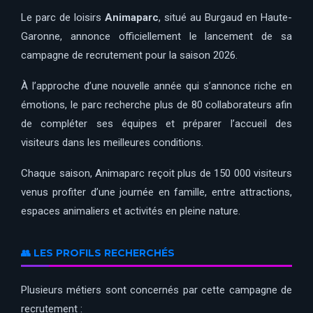
Le parc de loisirs
Animaparc
, situé au Burgaud en Haute-
Garonne, annonce officiellement le lancement de sa
campagne de recrutement pour la saison 2026.
À l’approche d’une nouvelle année qui s’annonce riche en
émotions, le parc recherche plus de 80 collaborateurs afin
de compléter ses équipes et préparer l’accueil des
visiteurs dans les meilleures conditions.
Chaque saison, Animaparc reçoit plus de 150 000 visiteurs
venus profiter d’une journée en famille, entre attractions,
espaces animaliers et activités en pleine nature.
👥 LES PROFILS RECHERCHÉS
Plusieurs métiers sont concernés par cette campagne de
recrutement :