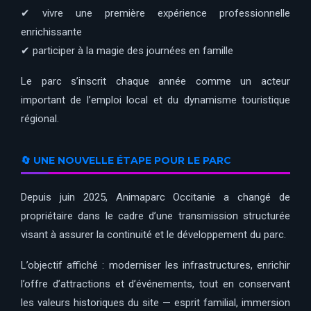
✔ vivre une première expérience professionnelle
enrichissante
✔ participer à la magie des journées en famille
Le parc s’inscrit chaque année comme un acteur
important de l’emploi local et du dynamisme touristique
régional.
🔄 UNE NOUVELLE ÉTAPE POUR LE PARC
Depuis juin 2025, Animaparc Occitanie a changé de
propriétaire dans le cadre d’une transmission structurée
visant à assurer la continuité et le développement du parc.
L’objectif affiché : moderniser les infrastructures, enrichir
l’offre d’attractions et d’événements, tout en conservant
les valeurs historiques du site — esprit familial, immersion