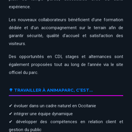
expérience.
Les nouveaux collaborateurs bénéficient d’une formation
dédiée et d’un accompagnement sur le terrain afin de
garantir sécurité, qualité d’accueil et satisfaction des
visiteurs.
Des opportunités en CDI, stages et alternances sont
également proposées tout au long de l’année via le site
officiel du parc.
🌳 TRAVAILLER À ANIMAPARC, C’EST…
✔ évoluer dans un cadre naturel en Occitanie
✔ intégrer une équipe dynamique
✔ développer des compétences en relation client et
gestion du public