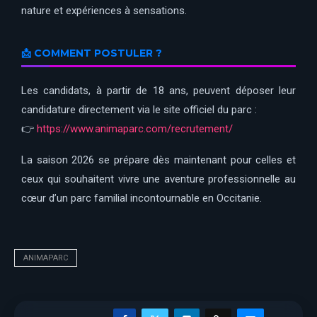
nature et expériences à sensations.
📩 COMMENT POSTULER ?
Les candidats, à partir de 18 ans, peuvent déposer leur
candidature directement via le site officiel du parc :
👉
https://www.animaparc.com/recrutement/
La saison 2026 se prépare dès maintenant pour celles et
ceux qui souhaitent vivre une aventure professionnelle au
cœur d’un parc familial incontournable en Occitanie.
ANIMAPARC