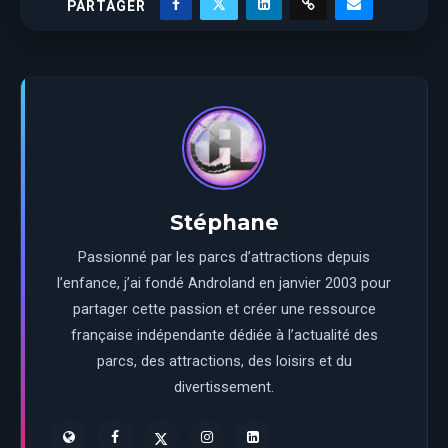
PARTAGER
Stéphane
Passionné par les parcs d’attractions depuis
l’enfance, j’ai fondé Androland en janvier 2003 pour
partager cette passion et créer une ressource
française indépendante dédiée à l’actualité des
parcs, des attractions, des loisirs et du
divertissement.