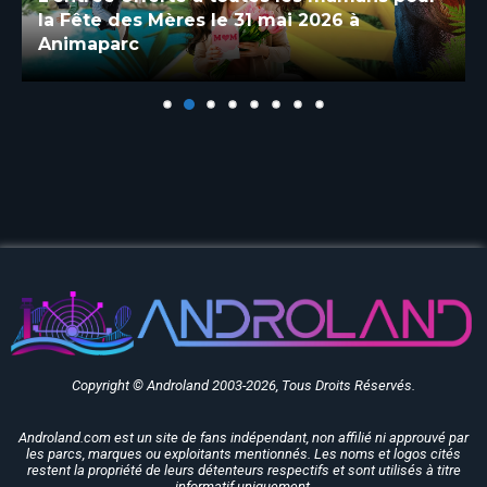
la Fête des Mères le 31 mai 2026 à
Animaparc
Copyright © Androland 2003-2026, Tous Droits Réservés.
Androland.com est un site de fans indépendant, non affilié ni approuvé par
les parcs, marques ou exploitants mentionnés. Les noms et logos cités
restent la propriété de leurs détenteurs respectifs et sont utilisés à titre
informatif uniquement.