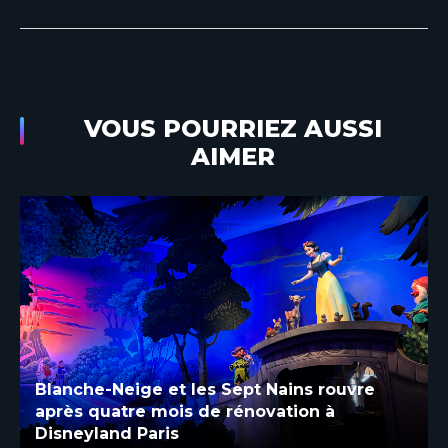
VOUS POURRIEZ AUSSI
AIMER
Blanche-Neige et les Sept Nains rouvre
après quatre mois de rénovation à
Disneyland Paris