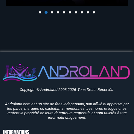
Copyright © Androland 2003-2026, Tous Droits Réservés.
Androland.com est un site de fans indépendant, non affilié ni approuvé par
les parcs, marques ou exploitants mentionnés. Les noms et logos cités
restent la propriété de leurs détenteurs respectifs et sont utilisés à titre
informatif uniquement.
Informations