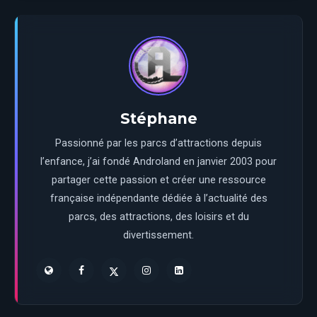
Stéphane
Passionné par les parcs d’attractions depuis
l’enfance, j’ai fondé Androland en janvier 2003 pour
partager cette passion et créer une ressource
française indépendante dédiée à l’actualité des
parcs, des attractions, des loisirs et du
divertissement.