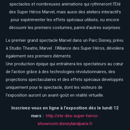
spectacles et nombreuses animations qui rythmeront l’Eté
des Super Héros Marvel, mais aussi des ateliers interactifs
pour expérimenter les effets spéciaux utilisés, ou encore
découvrir les premiers costumes, parmi d’autres surprises.
Le premier grand spectacle Marvel dans un Parc Disney, prévu
à Studio Theatre, Marvel : l’Alliance des Super Héros, dévoilera
également ses premiers éléments.
Une production épique qui entraînera les spectateurs au cœur
de l’action grâce à des technologies révolutionnaires, des
projections spectaculaires et des effets spéciaux développés
uniquement pour le spectacle, dont les visiteurs de
l’exposition auront un avant-goût en réalité virtuelle.
Inscrivez-vous en ligne à l’exposition dès le lundi 12
mars :
http://ete-des-super-heros-
showroom.disneylandparis.fr