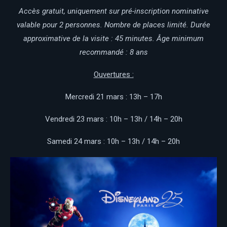
Accès gratuit, uniquement sur pré-inscription nominative
valable pour 2 personnes. Nombre de places limité. Durée
approximative de la visite : 45 minutes. Âge minimum
recommandé : 8 ans
Ouvertures :
Mercredi 21 mars : 13h – 17h
Vendredi 23 mars : 10h – 13h / 14h – 20h
Samedi 24 mars : 10h – 13h / 14h – 20h