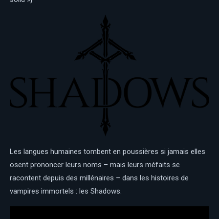
Les langues humaines tombent en poussières si jamais elles
osent prononcer leurs noms – mais leurs méfaits se
racontent depuis des millénaires – dans les histoires de
vampires immortels : les Shadows.