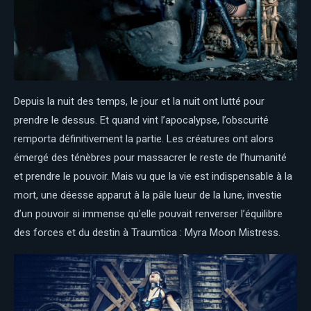
Depuis la nuit des temps, le jour et la nuit ont lutté pour
prendre le dessus. Et quand vint l’apocalypse, l’obscurité
remporta définitivement la partie. Les créatures ont alors
émergé des ténèbres pour massacrer le reste de l’humanité
et prendre le pouvoir. Mais vu que la vie est indispensable à la
mort, une déesse apparut à la pâle lueur de la lune, investie
d’un pouvoir si immense qu’elle pouvait renverser l’équilibre
des forces et du destin à Traumtica : Myra Moon Mistress.