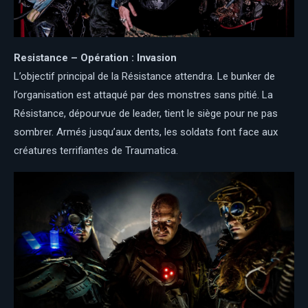
Resistance – Opération : Invasion
L’objectif principal de la Résistance attendra. Le bunker de
l’organisation est attaqué par des monstres sans pitié. La
Résistance, dépourvue de leader, tient le siège pour ne pas
sombrer. Armés jusqu’aux dents, les soldats font face aux
créatures terrifiantes de Traumatica.