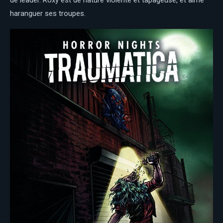
haranguer ses troupes.