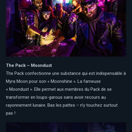
The Pack –
Moondust
The Pack confectionne une substance qui est indispensable à
Myra Moon pour son « Moonshine ». La fameuse
« Moondust ». Elle permet aux membres du Pack de se
transformer en loups-garous sans avoir recours au
rayonnement lunaire. Bas les pattes – n’y touchez surtout
pas !