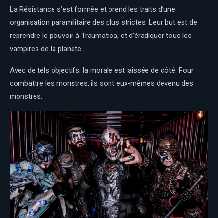
La Résistance s’est formée et prend les traits d’une
organisation paramilitaire des plus strictes. Leur but est de
reprendre le pouvoir à Traumatica, et d’éradiquer tous les
vampires de la planète.
Avec de tels objectifs, la morale est laissée de côté. Pour
combattre les monstres, ils sont eux-mêmes devenu des
monstres.