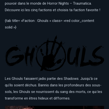
pouvoir dans le monde de Horror Nights – Traumatica.
Découvre ici les cinq factions et choisis ta faction favorite !
{tab title= »Faction : Ghouls » class= »red color_content
solid »}
Les Ghouls faisaient jadis partie des Shadows. Jusqu’à ce
qu’ils soient déchus. Bannis dans les profondeurs des sous-
sols, les Ghouls se nourrissent du sang des morts, ce qui les
transforme en êtres hideux et difformes.