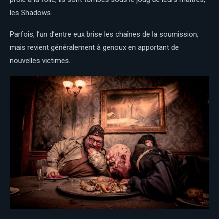
les Shadows.
Parfois, l’un d’entre eux brise les chaînes de la soumission,
mais revient généralement à genoux en apportant de
nouvelles victimes.