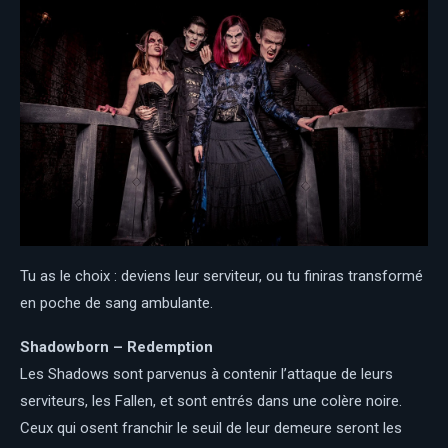
Tu as le choix : deviens leur serviteur, ou tu finiras transformé
en poche de sang ambulante.
Shadowborn – Redemption
Les Shadows sont parvenus à contenir l’attaque de leurs
serviteurs, les Fallen, et sont entrés dans une colère noire.
Ceux qui osent franchir le seuil de leur demeure seront les