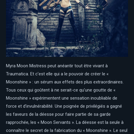
Myra Moon Mistress peut anéantir tout être vivant à
Traumatica. Et c’est elle qui a le pouvoir de créer le «
Moonshine » : un sérum aux effets des plus extraordinaires.
Tous ceux qui goûtent à ne serait-ce qu’une goutte de «
Moonshine » expérimentent une sensation inoubliable de
force et d’invulnérabilité. Une poignée de privilégiés a gagné
les faveurs de la déesse pour faire partie de sa garde
rapprochée, les « Moon Servants ». La déesse est la seule à
connaître le secret de la fabrication du « Moonshine ». Le seul