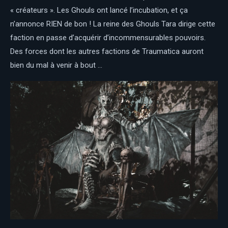
« créateurs ». Les Ghouls ont lancé l’incubation, et ça
n’annonce RIEN de bon ! La reine des Ghouls Tara dirige cette
faction en passe d’acquérir d’incommensurables pouvoirs.
Des forces dont les autres factions de Traumatica auront
bien du mal à venir à bout …