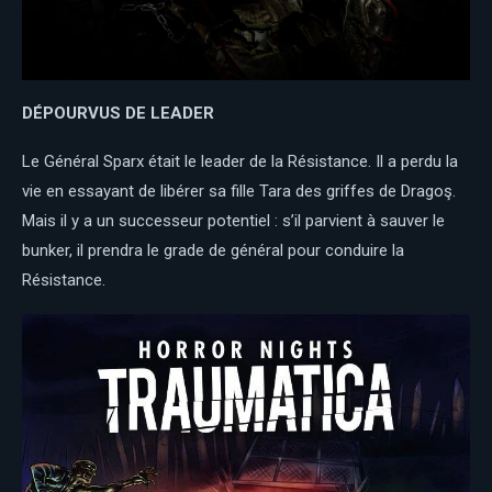
DÉPOURVUS DE LEADER
Le Général Sparx était le leader de la Résistance. Il a perdu la
vie en essayant de libérer sa fille Tara des griffes de Dragoş.
Mais il y a un successeur potentiel : s’il parvient à sauver le
bunker, il prendra le grade de général pour conduire la
Résistance.