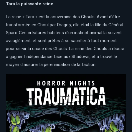
Tara la puissante reine
La reine « Tara » est la souveraine des Ghouls. Avant d’être
transformée en Ghoul par Dragoş, elle était la fille du Général
Sparx. Ces créatures habitées d’un instinct animal la suivent
aveuglément, et sont prêtes à se sacrifier à tout moment
pour servir la cause des Ghouls. La reine des Ghouls a réussi
à gagner l’indépendance face aux Shadows, et a trouvé le
moyen d’assurer la pérennisation de la faction.