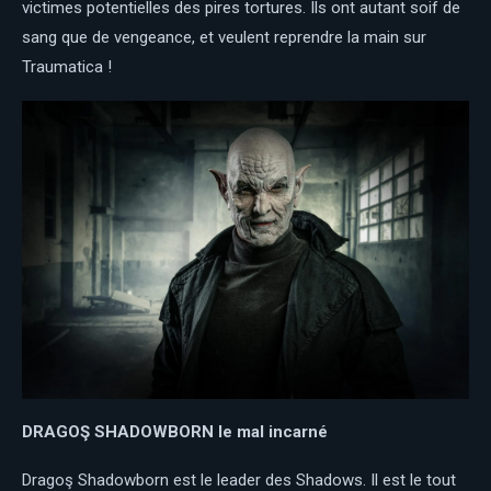
victimes potentielles des pires tortures. Ils ont autant soif de
sang que de vengeance, et veulent reprendre la main sur
Traumatica !
DRAGOŞ SHADOWBORN
le mal incarné
Dragoş Shadowborn est le leader des Shadows. Il est le tout