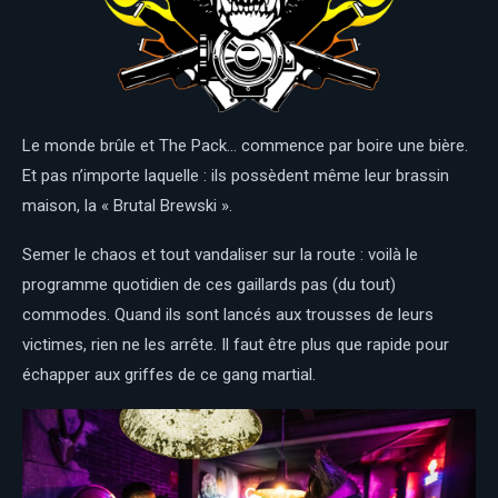
Le monde brûle et The Pack… commence par boire une bière.
Et pas n’importe laquelle : ils possèdent même leur brassin
maison, la « Brutal Brewski ».
Semer le chaos et tout vandaliser sur la route : voilà le
programme quotidien de ces gaillards pas (du tout)
commodes. Quand ils sont lancés aux trousses de leurs
victimes, rien ne les arrête. Il faut être plus que rapide pour
échapper aux griffes de ce gang martial.