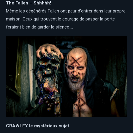
The Fallen – Shhhhh!
Même les dégénérés Fallen ont peur d’entrer dans leur propre
maison. Ceux qui trouvent le courage de passer la porte
feraient bien de garder le silence …
CRAWLEY
le mystérieux sujet