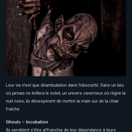
Leur vie n’est que déambulation dans l’obscurité. Dans un lieu
où jamais ne brillera le soleil, un univers caverneux où règne la
nuit noire, ils désespèrent de mettre la main sur de la chair
fraîche.
Ghouls – Incubation
Ils semblent s’être affranchis de leur dépendance à leurs