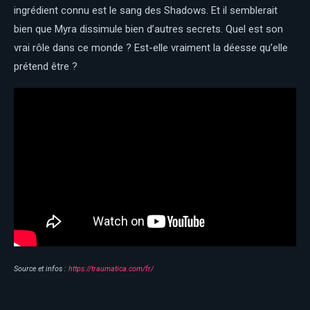
ingrédient connu est le sang des Shadows. Et il semblerait
bien que Myra dissimule bien d’autres secrets. Quel est son
vrai rôle dans ce monde ? Est-elle vraiment la déesse qu’elle
prétend être ?
Source et infos :
https://traumatica.com/fr/