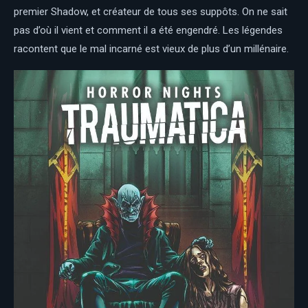
premier Shadow, et créateur de tous ses suppôts. On ne sait
pas d’où il vient et comment il a été engendré. Les légendes
racontent que le mal incarné est vieux de plus d’un millénaire.