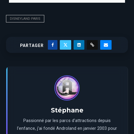
DISNEYLAND PARIS
PARTAGER
Stéphane
Passionné par les parcs d’attractions depuis
l’enfance, j’ai fondé Androland en janvier 2003 pour