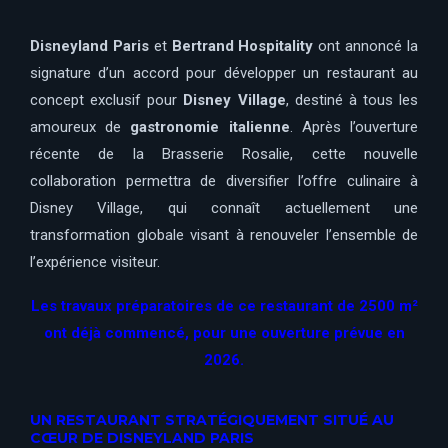
Disneyland Paris
et
Bertrand Hospitality
ont annoncé la
signature d’un accord pour développer un restaurant au
concept exclusif pour
Disney Village
, destiné à tous les
amoureux de
gastronomie italienne
. Après l’ouverture
récente de la Brasserie Rosalie, cette nouvelle
collaboration permettra de diversifier l’offre culinaire à
Disney Village, qui connaît actuellement une
transformation globale visant à renouveler l’ensemble de
l’expérience visiteur.
Les travaux préparatoires de ce restaurant de 2500 m²
ont déjà commencé, pour une ouverture prévue en
2026.
UN RESTAURANT STRATÉGIQUEMENT SITUÉ AU
CŒUR DE DISNEYLAND PARIS