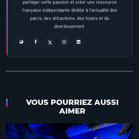
partager cette passion et créer une ressource
française indépendante dédiée à l’actualité des
parcs, des attractions, des loisirs et du
divertissement.
VOUS POURRIEZ AUSSI
AIMER