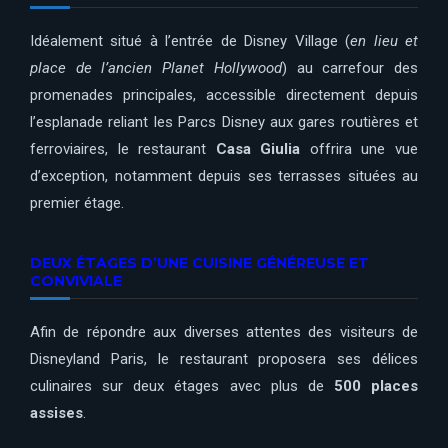
Idéalement situé à l’entrée de Disney Village (
en lieu et
place de l’ancien Planet Hollywood
) au carrefour des
promenades principales, accessible directement depuis
l’esplanade reliant les Parcs Disney aux gares routières et
ferroviaires, le restaurant
Casa Giulia
offrira une vue
d’exception, notamment depuis ses terrasses situées au
premier étage.
DEUX ÉTAGES D’UNE CUISINE GÉNÉREUSE ET
CONVIVIALE
Afin de répondre aux diverses attentes des visiteurs de
Disneyland Paris, le restaurant proposera ses délices
culinaires sur deux étages avec plus de
500 places
assises
.