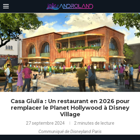
Casa Giulia : Un restaurant en 2026 pour
remplacer le Planet Hollywood à Disney
Village
27 septembre 2024
2 minutes de lecture
Communiqué de Disneyland Paris