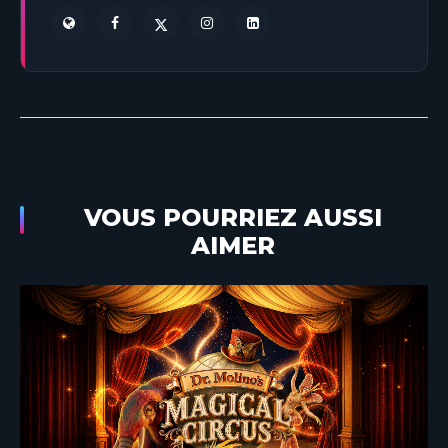
VOUS POURRIEZ AUSSI
AIMER