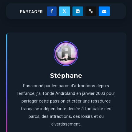
PARTAGER
Stéphane
Passionné par les parcs d’attractions depuis
l’enfance, j’ai fondé Androland en janvier 2003 pour
partager cette passion et créer une ressource
française indépendante dédiée à l’actualité des
parcs, des attractions, des loisirs et du
divertissement.