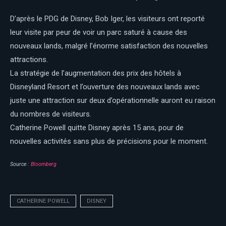
D’après le PDG de Disney, Bob Iger, les visiteurs
ont reporté
leur visite par peur de voir un parc saturé à cause des
nouveaux lands, malgré l’énorme satisfaction des nouvelles
attractions.
La stratégie de l’augmentation des prix des hôtels à
Disneyland Resort et l’ouverture des nouveaux lands avec
juste une attraction sur deux d’opérationnelle auront eu raison
du nombres de visiteurs.
Catherine Powell quitte Disney après 15 ans, pour de
nouvelles activités sans plus de précisions pour le moment.
Source :
Bloomberg
CATHERINE POWELL
DISNEY