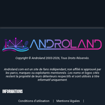
Copyright © Androland 2003-2026, Tous Droits Réservés.
Androland.com est un site de fans indépendant, non affilié ni approuvé par
les parcs, marques ou exploitants mentionnés. Les noms et logos cités
restent la propriété de leurs détenteurs respectifs et sont utilisés à titre
informatif uniquement.
Informations
Conditions d’utilisation
Mentions légales