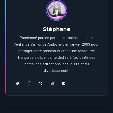
Stéphane
Passionné par les parcs d’attractions depuis
l’enfance, j’ai fondé Androland en janvier 2003 pour
partager cette passion et créer une ressource
française indépendante dédiée à l’actualité des
parcs, des attractions, des loisirs et du
divertissement.