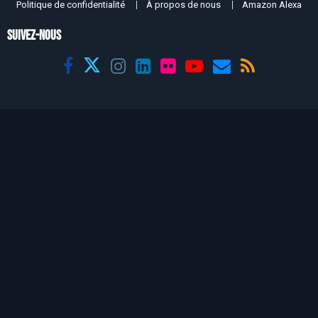
Politique de confidentialité
À propos de nous
Amazon Alexa
SUIVEZ-NOUS