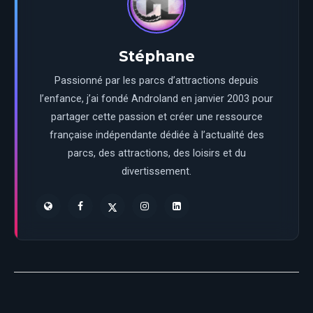
Stéphane
Passionné par les parcs d’attractions depuis
l’enfance, j’ai fondé Androland en janvier 2003 pour
partager cette passion et créer une ressource
française indépendante dédiée à l’actualité des
parcs, des attractions, des loisirs et du
divertissement.