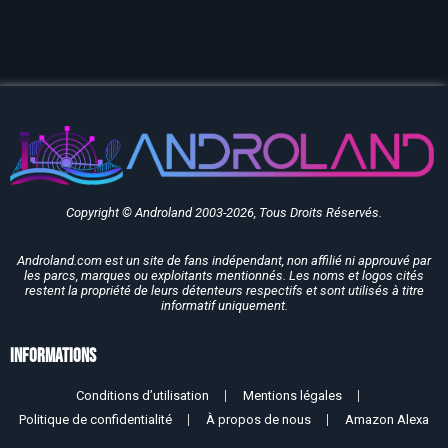
Copyright © Androland 2003-2026, Tous Droits Réservés.
Androland.com est un site de fans indépendant, non affilié ni approuvé par
les parcs, marques ou exploitants mentionnés. Les noms et logos cités
restent la propriété de leurs détenteurs respectifs et sont utilisés à titre
informatif uniquement.
Informations
Conditions d’utilisation
Mentions légales
Politique de confidentialité
À propos de nous
Amazon Alexa