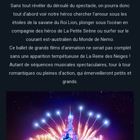
Sans tout révéler du déroulé du spectacle, on pourra donc
tout d’abord voir notre héros chercher l’amour sous les
étoiles de la savane du Roi Lion, plonger sous l’océan en
compagnie des héros de La Petite Sirène ou surfer sur le
courant est-australien du Monde de Nemo.
Ce ballet de grands films d’animation ne serait pas complet
sans une apparition tempétueuse de La Reine des Neiges !
Autant de séquences musicales spectaculaires, tour à tour
romantiques ou pleines d’action, qui émerveilleront petits et
grands.