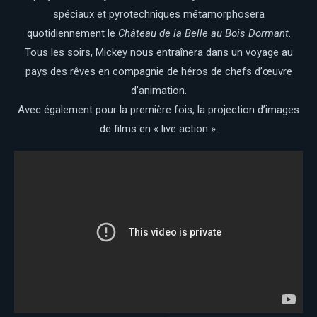
spéciaux et pyrotechniques métamorphosera
quotidiennement le
Château de la Belle au Bois Dormant
.
Tous les soirs, Mickey nous entraînera dans un voyage au
pays des rêves en compagnie de héros de chefs d’œuvre
d’animation.
Avec également pour la première fois, la projection d’images
de films en « live action ».