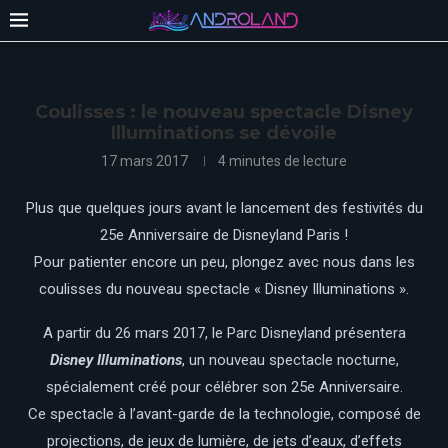
Coulisses : le nouveau spectacle Disney
Illuminations se dévoile
17 mars 2017
4 minutes de lecture
Plus que quelques jours avant le lancement des festivités du
25e Anniversaire de Disneyland Paris !
Pour patienter encore un peu, plongez avec nous dans les
coulisses du nouveau spectacle « Disney Illuminations ».
A partir du 26 mars 2017, le Parc Disneyland présentera
Disney Illuminations
, un nouveau spectacle nocturne,
spécialement créé pour célébrer son 25e Anniversaire.
Ce spectacle à l’avant-garde de la technologie, composé de
projections, de jeux de lumière, de jets d’eaux, d’effets