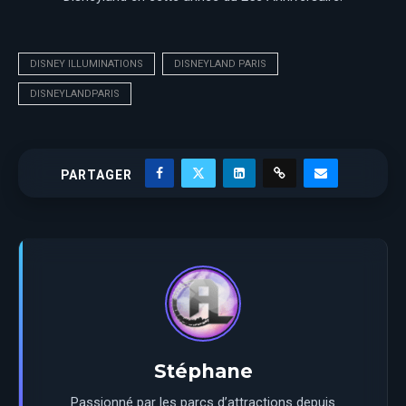
DISNEY ILLUMINATIONS
DISNEYLAND PARIS
DISNEYLANDPARIS
PARTAGER
Stéphane
Passionné par les parcs d’attractions depuis