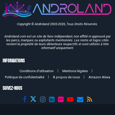
Copyright © Androland 2003-2026, Tous Droits Réservés.
Androland.com est un site de fans indépendant, non affilié ni approuvé par
les parcs, marques ou exploitants mentionnés. Les noms et logos cités
restent la propriété de leurs détenteurs respectifs et sont utilisés à titre
informatif uniquement.
Informations
Conditions d’utilisation
Mentions légales
Politique de confidentialité
À propos de nous
Amazon Alexa
SUIVEZ-NOUS