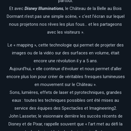
partout.
Et avec
Disney Illuminations
, le Château de la Belle au Bois
Dormant n’est pas une simple scène, « c’est l’écran sur lequel
nous projetons nos rêves les plus fous… et les partageons
avec les visiteurs ».
Le « mapping », cette technologie qui permet de projeter des
images ou de la vidéo sur des surfaces en volume, était
encore une révolution il y a 5 ans.
Aujourd’hui, « elle continue d’évoluer et nous permet d’aller
encore plus loin pour créer de véritables fresques lumineuses
en mouvement sur le Château ».
Sons, lumières, effets de laser et pyrotechniques, grandes
eaux : toutes les techniques possibles ont été mises au
service des équipes des Spectacles et Imagineering2.
John Lasseter, le visionnaire derrière les succès récents de
Disney et de Pixar, rappelle souvent que « l’art met au défi la