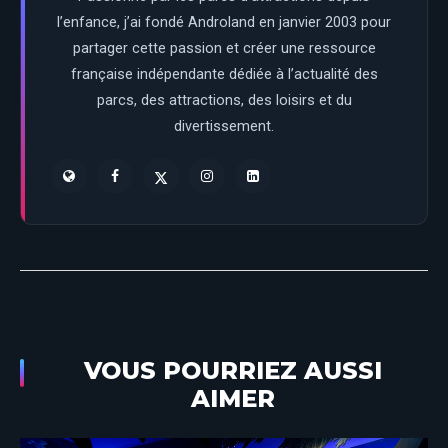
l’enfance, j’ai fondé Androland en janvier 2003 pour
partager cette passion et créer une ressource
française indépendante dédiée à l’actualité des
parcs, des attractions, des loisirs et du
divertissement.
VOUS POURRIEZ AUSSI
AIMER