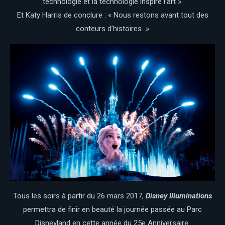
technologie et la technologie inspire l’art ».
Et Katy Harris de conclure : « Nous restons avant tout des
conteurs d’histoires »
Tous les soirs à partir du 26 mars 2017,
Disney Illuminations
permettra de finir en beauté la journée passée au Parc
Disneyland en cette année du 25e Anniversaire.