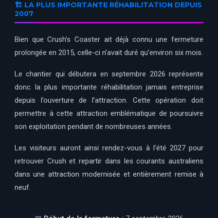
🏗️ LA PLUS IMPORTANTE RÉHABILITATION DEPUIS
2007
Bien que Crush’s Coaster ait déjà connu une fermeture
prolongée en 2015, celle-ci n’avait duré qu’environ six mois.
Le chantier qui débutera en septembre 2026 représente
donc la plus importante réhabilitation jamais entreprise
depuis l’ouverture de l’attraction. Cette opération doit
permettre à cette attraction emblématique de poursuivre
son exploitation pendant de nombreuses années.
Les visiteurs auront ainsi rendez-vous à l’été 2027 pour
retrouver Crush et repartir dans les courants australiens
dans une attraction modernisée et entièrement remise à
neuf.