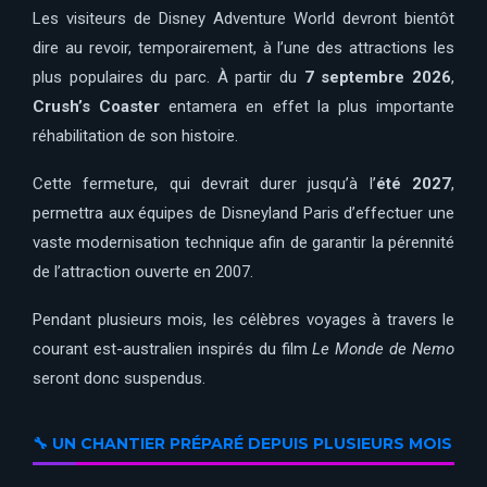
Les visiteurs de Disney Adventure World devront bientôt
dire au revoir, temporairement, à l’une des attractions les
plus populaires du parc. À partir du
7 septembre 2026
,
Crush’s Coaster
entamera en effet la plus importante
réhabilitation de son histoire.
Cette fermeture, qui devrait durer jusqu’à l’
été 2027
,
permettra aux équipes de Disneyland Paris d’effectuer une
vaste modernisation technique afin de garantir la pérennité
de l’attraction ouverte en 2007.
Pendant plusieurs mois, les célèbres voyages à travers le
courant est-australien inspirés du film
Le Monde de Nemo
seront donc suspendus.
🔧 UN CHANTIER PRÉPARÉ DEPUIS PLUSIEURS MOIS