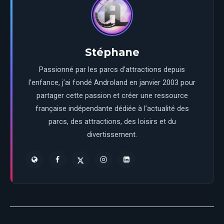
Stéphane
Passionné par les parcs d’attractions depuis
l’enfance, j’ai fondé Androland en janvier 2003 pour
partager cette passion et créer une ressource
française indépendante dédiée à l’actualité des
parcs, des attractions, des loisirs et du
divertissement.