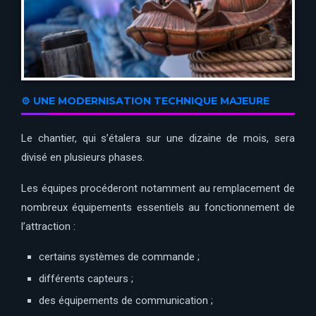
⚙️ UNE MODERNISATION TECHNIQUE MAJEURE
Le chantier, qui s’étalera sur une dizaine de mois, sera
divisé en plusieurs phases.
Les équipes procéderont notamment au remplacement de
nombreux équipements essentiels au fonctionnement de
l’attraction :
certains systèmes de commande ;
différents capteurs ;
des équipements de communication ;