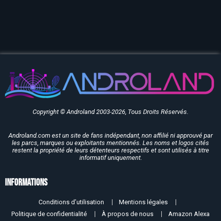
Copyright © Androland 2003-2026, Tous Droits Réservés.
Androland.com est un site de fans indépendant, non affilié ni approuvé par
les parcs, marques ou exploitants mentionnés. Les noms et logos cités
restent la propriété de leurs détenteurs respectifs et sont utilisés à titre
informatif uniquement.
Informations
Conditions d’utilisation
Mentions légales
Politique de confidentialité
À propos de nous
Amazon Alexa