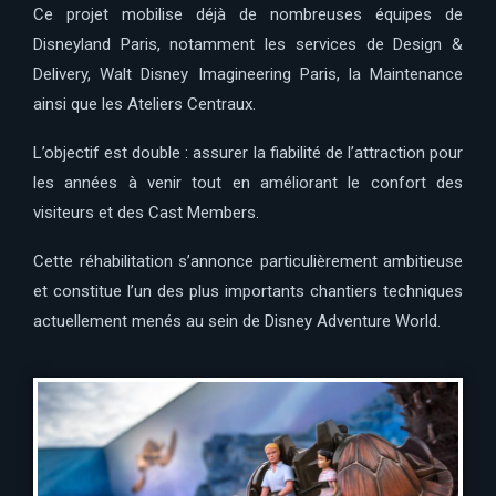
Ce projet mobilise déjà de nombreuses équipes de
Disneyland Paris, notamment les services de Design &
Delivery, Walt Disney Imagineering Paris, la Maintenance
ainsi que les Ateliers Centraux.
L’objectif est double : assurer la fiabilité de l’attraction pour
les années à venir tout en améliorant le confort des
visiteurs et des Cast Members.
Cette réhabilitation s’annonce particulièrement ambitieuse
et constitue l’un des plus importants chantiers techniques
actuellement menés au sein de Disney Adventure World.