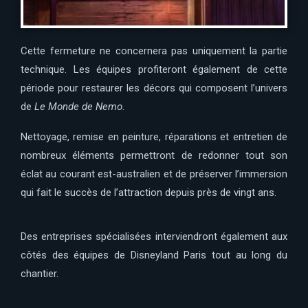
Cette fermeture ne concernera pas uniquement la partie
technique. Les équipes profiteront également de cette
période pour restaurer les décors qui composent l’univers
de
Le Monde de Nemo
.
Nettoyage, remise en peinture, réparations et entretien de
nombreux éléments permettront de redonner tout son
éclat au courant est-australien et de préserver l’immersion
qui fait le succès de l’attraction depuis près de vingt ans.
Des entreprises spécialisées interviendront également aux
côtés des équipes de Disneyland Paris tout au long du
chantier.