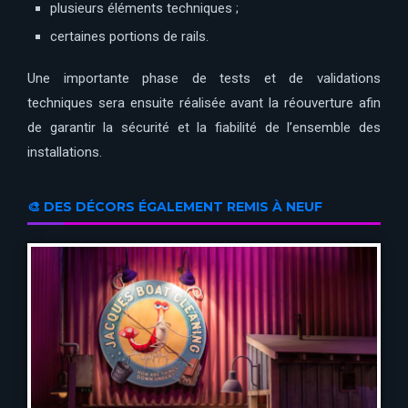
plusieurs éléments techniques ;
certaines portions de rails.
Une importante phase de tests et de validations
techniques sera ensuite réalisée avant la réouverture afin
de garantir la sécurité et la fiabilité de l’ensemble des
installations.
🎨 DES DÉCORS ÉGALEMENT REMIS À NEUF