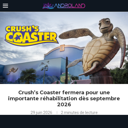
Crush’s Coaster fermera pour une
importante réhabilitation dès septembre
2026
29 juin 2026
2 minutes de lecture