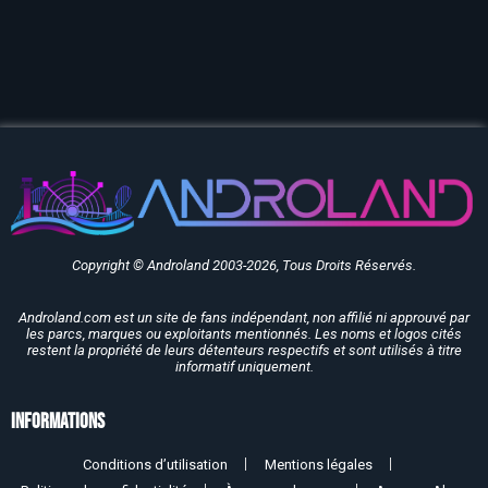
Copyright © Androland 2003-2026, Tous Droits Réservés.
Androland.com est un site de fans indépendant, non affilié ni approuvé par
les parcs, marques ou exploitants mentionnés. Les noms et logos cités
restent la propriété de leurs détenteurs respectifs et sont utilisés à titre
informatif uniquement.
Informations
Conditions d’utilisation
Mentions légales