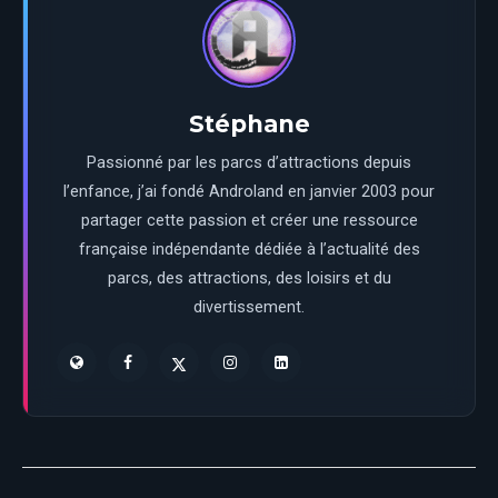
Stéphane
Passionné par les parcs d’attractions depuis
l’enfance, j’ai fondé Androland en janvier 2003 pour
partager cette passion et créer une ressource
française indépendante dédiée à l’actualité des
parcs, des attractions, des loisirs et du
divertissement.