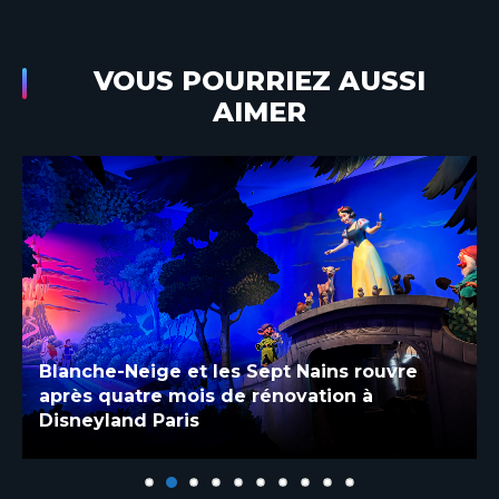
VOUS POURRIEZ AUSSI
AIMER
Blanche-Neige et les Sept Nains rouvre
après quatre mois de rénovation à
Disneyland Paris