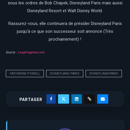
sous les ordres de Bob Chapek, Disneyland Paris mais aussi
Disneyland Resort et Walt Disney World.
Rassurez-vous, elle continuera de présider Disneyland Paris
jusqu’à ce que son successeur soit annoncé (Très
prochainement) !
Source :
Laughingplace.com
CATHERINE POWELL
DISNEYLAND PARIS
DISNEYLANDPARIS
PARTAGER