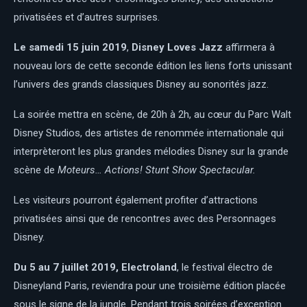
privatisées et d’autres surprises.
Le samedi 15 juin 2019
,
Disney Loves Jazz
affirmera à
nouveau lors de cette seconde édition les liens forts unissant
l’univers des grands classiques Disney au sonorités jazz.
La soirée mettra en scène, de 20h à 2h, au cœur du Parc Walt
Disney Studios, des artistes de renommée internationale qui
interprèteront les plus grandes mélodies Disney sur la grande
scène de
Moteurs… Actions! Stunt Show Spectacular.
Les visiteurs pourront également profiter d’attractions
privatisées ainsi que de rencontres avec des Personnages
Disney.
Du 5 au 7 juillet 2019, Electroland
, le festival électro de
Disneyland Paris, reviendra pour une troisième édition placée
sous le signe de la jungle. Pendant trois soirées d’exception