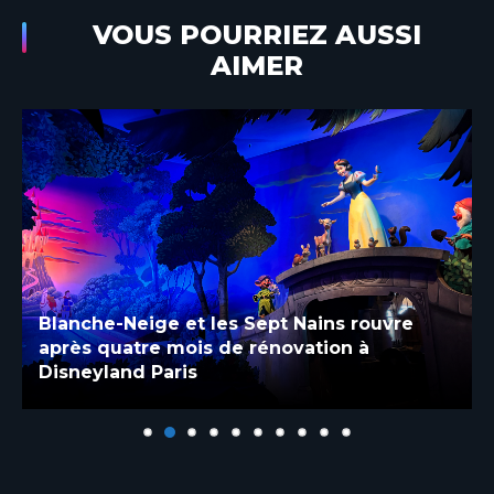
VOUS POURRIEZ AUSSI
AIMER
Blanche-Neige et les Sept Nains rouvre
après quatre mois de rénovation à
Disneyland Paris