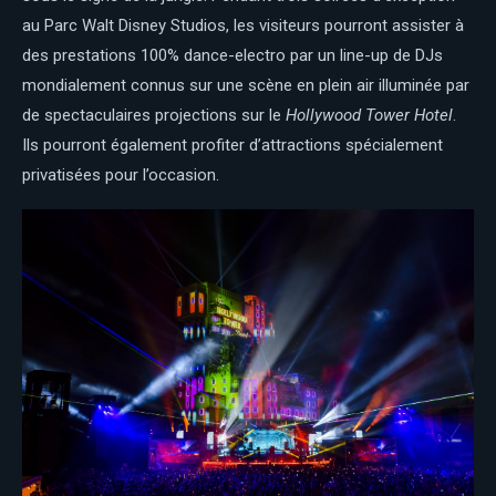
au Parc Walt Disney Studios, les visiteurs pourront assister à
des prestations 100% dance-electro par un line-up de DJs
mondialement connus sur une scène en plein air illuminée par
de spectaculaires projections sur le
Hollywood Tower Hotel
.
Ils pourront également profiter d’attractions spécialement
privatisées pour l’occasion.