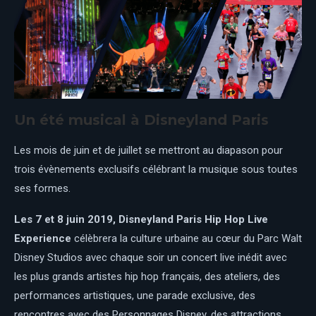
Un été musical à Disneyland Paris
Les mois de juin et de juillet se mettront au diapason pour
trois évènements exclusifs célébrant la musique sous toutes
ses formes.
Les 7 et 8 juin 2019, Disneyland Paris Hip Hop Live
Experience
célèbrera la culture urbaine au cœur du Parc Walt
Disney Studios avec chaque soir un concert live inédit avec
les plus grands artistes hip hop français, des ateliers, des
performances artistiques, une parade exclusive, des
rencontres avec des Personnages Disney, des attractions