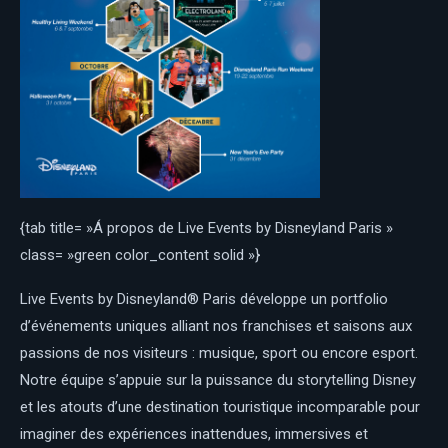
{tab title= »Á propos de Live Events by Disneyland Paris »
class= »green color_content solid »}
Live Events by Disneyland® Paris développe un portfolio
d’événements uniques alliant nos franchises et saisons aux
passions de nos visiteurs : musique, sport ou encore esport.
Notre équipe s’appuie sur la puissance du storytelling Disney
et les atouts d’une destination touristique incomparable pour
imaginer des expériences inattendues, immersives et