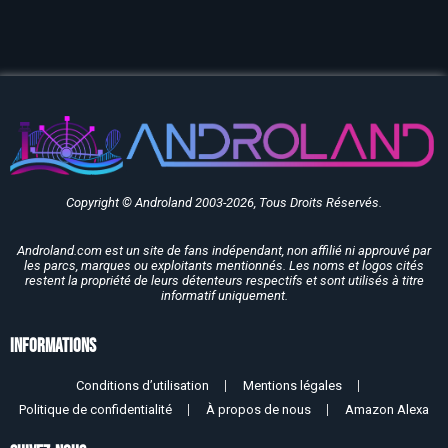
Copyright © Androland 2003-2026, Tous Droits Réservés.
Androland.com est un site de fans indépendant, non affilié ni approuvé par
les parcs, marques ou exploitants mentionnés. Les noms et logos cités
restent la propriété de leurs détenteurs respectifs et sont utilisés à titre
informatif uniquement.
Informations
Conditions d’utilisation
Mentions légales
Politique de confidentialité
À propos de nous
Amazon Alexa