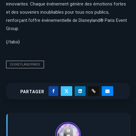
innovantes. Chaque événement génère des émotions fortes
et des souvenirs inoubliables pour tous nos publics,
renforçant l’offre événementielle de Disneyland® Paris Event
Group.
{/tabs}
DISNEYLANDPARIS
PARTAGER