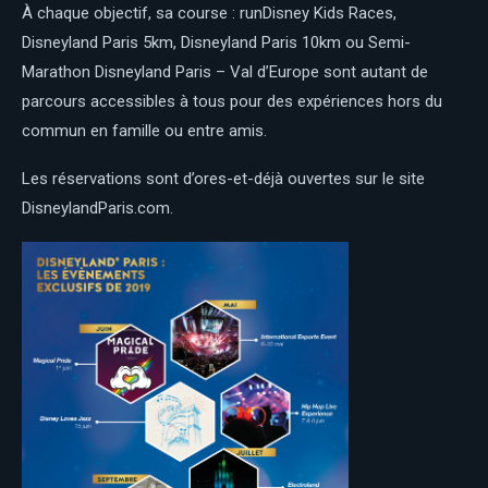
À chaque objectif, sa course : runDisney Kids Races,
Disneyland Paris 5km, Disneyland Paris 10km ou Semi-
Marathon Disneyland Paris – Val d’Europe sont autant de
parcours accessibles à tous pour des expériences hors du
commun en famille ou entre amis.
Les réservations sont d’ores-et-déjà ouvertes sur le site
DisneylandParis.com.