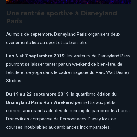
Une rentrée sportive à Disneyland
Paris
Au mois de septembre, Disneyland Paris organisera deux
évènements liés au sport et au bien-être.
Les 6 et 7 septembre 2019
, les visiteurs de Disneyland Paris
pourront se laisser tenter par un weekend de bien-être, de
félicité et de yoga dans le cadre magique du Parc Walt Disney
Studios.
Du 19 au 22 septembre 2019
, la quatrième édition du
Disneyland Paris Run Weekend
permettra aux petits
comme aux grands adeptes de running de parcourir les Parcs
Disney® en compagnie de Personnages Disney lors de
courses inoubliables aux ambiances incomparables.