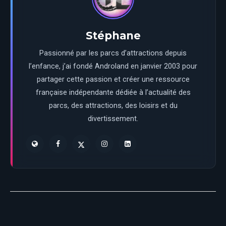
Stéphane
Passionné par les parcs d’attractions depuis
l’enfance, j’ai fondé Androland en janvier 2003 pour
partager cette passion et créer une ressource
française indépendante dédiée à l’actualité des
parcs, des attractions, des loisirs et du
divertissement.