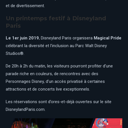
et de divertissement.
Un printemps festif à Disneyland
Paris
Le 1er juin 2019
, Disneyland Paris organisera
Magical Pride
célébrant la diversité et l’inclusion au Parc Walt Disney
Studios®.
De 20h à 2h du matin, les visiteurs pourront profiter d’une
parade riche en couleurs, de rencontres avec des
Personnages Disney, d’un accès privatisé à certaines
attractions et de concerts live exceptionnels.
Les réservations sont d’ores-et-déjà ouvertes sur le site
DisneylandParis.com.