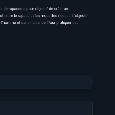
ce de rapaces a pour objectif de créer un
ct entre le rapace et les mouettes rieuses. L’objectif
ur l’homme et sans nuisance. Pour pratiquer cet