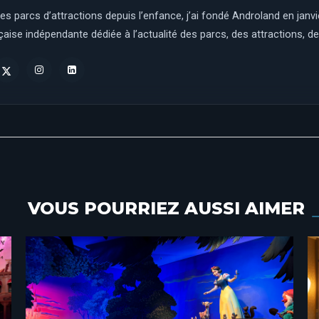
es parcs d’attractions depuis l’enfance, j’ai fondé Androland en janv
aise indépendante dédiée à l’actualité des parcs, des attractions, des
VOUS POURRIEZ AUSSI AIMER