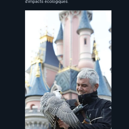
d’impacts écologiques.