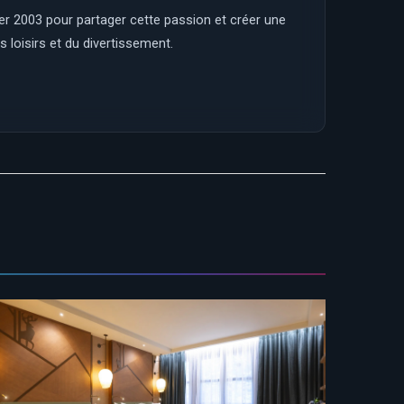
ier 2003 pour partager cette passion et créer une
 loisirs et du divertissement.