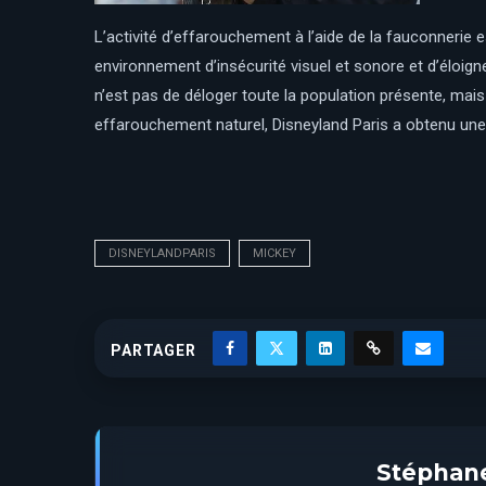
L’activité d’effarouchement à l’aide de la fauconnerie 
environnement d’insécurité visuel et sonore et d’éloigne
n’est pas de déloger toute la population présente, mais
effarouchement naturel, Disneyland Paris a obtenu une 
DISNEYLANDPARIS
MICKEY
PARTAGER
Stéphan