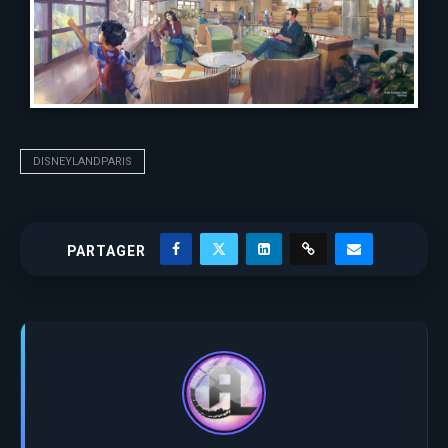
DISNEYLANDPARIS
PARTAGER