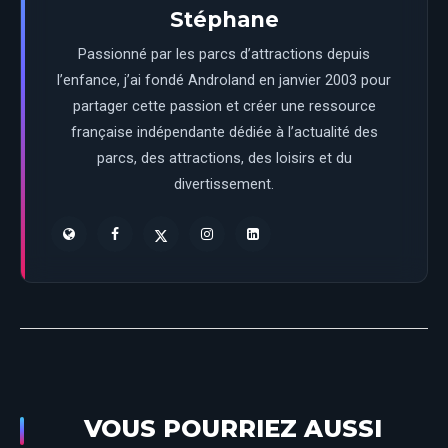
Stéphane
Passionné par les parcs d’attractions depuis
l’enfance, j’ai fondé Androland en janvier 2003 pour
partager cette passion et créer une ressource
française indépendante dédiée à l’actualité des
parcs, des attractions, des loisirs et du
divertissement.
VOUS POURRIEZ AUSSI