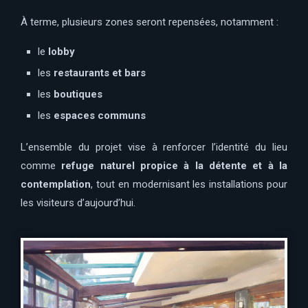
À terme, plusieurs zones seront repensées, notamment :
le
lobby
les
restaurants et bars
les
boutiques
les
espaces communs
L’ensemble du projet vise à renforcer l’identité du lieu
comme
refuge naturel propice à la détente et à la
contemplation
, tout en modernisant les installations pour
les visiteurs d’aujourd’hui.