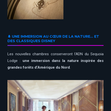
🌲 UNE IMMERSION AU CŒUR DE LA NATURE… ET
DES CLASSIQUES DISNEY
Les nouvelles chambres conserveront l’ADN du Sequoia
Lodge :
une immersion dans la nature inspirée des
grandes forêts d’Amérique du Nord
.