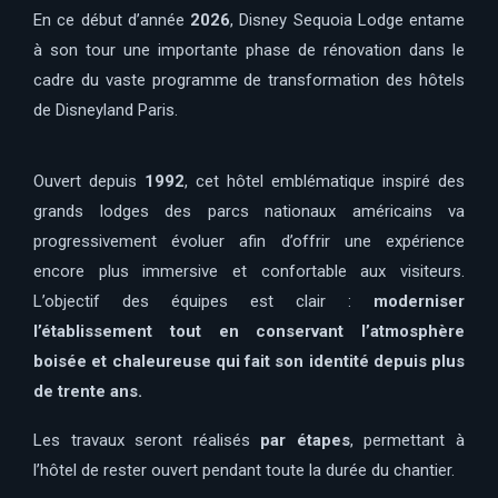
En ce début d’année
2026
,
Disney Sequoia Lodge
entame
à son tour une importante phase de rénovation dans le
cadre du vaste programme de transformation des hôtels
de
Disneyland Paris
.
Ouvert depuis
1992
, cet hôtel emblématique inspiré des
grands lodges des parcs nationaux américains va
progressivement évoluer afin d’offrir une expérience
encore plus immersive et confortable aux visiteurs.
L’objectif des équipes est clair :
moderniser
l’établissement tout en conservant l’atmosphère
boisée et chaleureuse qui fait son identité depuis plus
de trente ans.
Les travaux seront réalisés
par étapes
, permettant à
l’hôtel de rester ouvert pendant toute la durée du chantier.