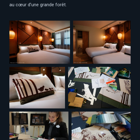
au cœur d’une grande forêt.