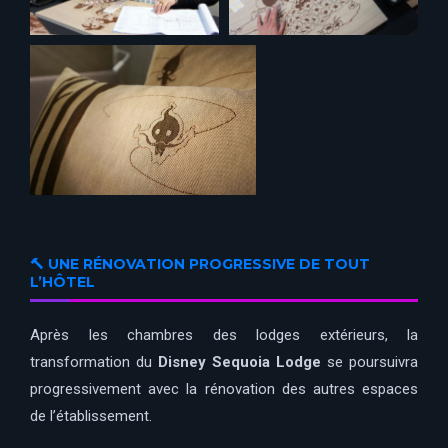
🔨 UNE RÉNOVATION PROGRESSIVE DE TOUT
L’HÔTEL
Après les chambres des lodges extérieurs, la
transformation du
Disney Sequoia Lodge
se poursuivra
progressivement avec la rénovation des autres espaces
de l’établissement.