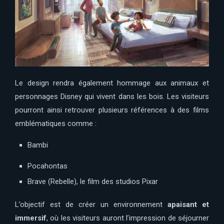
Le design rendra également hommage aux animaux et
personnages Disney qui vivent dans les bois. Les visiteurs
pourront ainsi retrouver plusieurs références à des films
emblématiques comme :
Bambi
Pocahontas
Brave
(Rebelle), le film des studios
Pixar
L’objectif est de créer un environnement
apaisant et
immersif
, où les visiteurs auront l’impression de séjourner