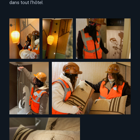
dans tout l’hôtel.