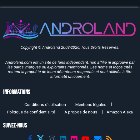
Copyright © Androland 2003-2026, Tous Droits Réservés.
Androland.com est un site de fans indépendant, non affilié ni approuvé par
les parcs, marques ou exploitants mentionnés. Les noms et logos cités
restent la propriété de leurs détenteurs respectifs et sont utilisés à titre
informatif uniquement.
Informations
Conditions d’utilisation
Mentions légales
Politique de confidentialité
À propos de nous
Amazon Alexa
SUIVEZ-NOUS