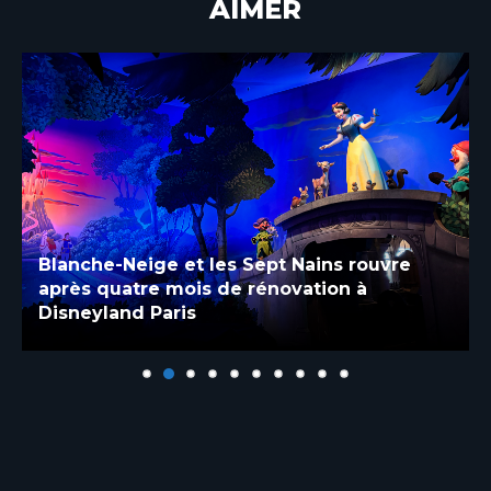
AIMER
Blanche-Neige et les Sept Nains rouvre
après quatre mois de rénovation à
Disneyland Paris