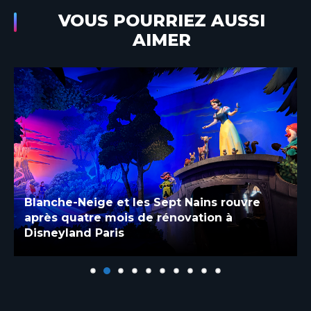
VOUS POURRIEZ AUSSI
AIMER
Blanche-Neige et les Sept Nains rouvre
après quatre mois de rénovation à
Disneyland Paris