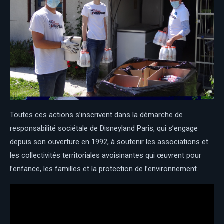
Toutes ces actions s’inscrivent dans la démarche de
responsabilité sociétale de Disneyland Paris, qui s’engage
depuis son ouverture en 1992, à soutenir les associations et
les collectivités territoriales avoisinantes qui œuvrent pour
l’enfance, les familles et la protection de l’environnement.