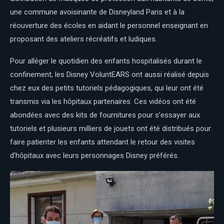
une commune avoisinante de Disneyland Paris et à la
réouverture des écoles en aidant le personnel enseignant en
proposant des ateliers récréatifs et ludiques.
Pour alléger le quotidien des enfants hospitalisés durant le
confinement, les Disney VoluntEARS ont aussi réalisé depuis
chez eux des petits tutoriels pédagogiques, qui leur ont été
transmis via les hôpitaux partenaires. Ces vidéos ont été
abondées avec des kits de fournitures pour s’essayer aux
tutoriels et plusieurs milliers de jouets ont été distribués pour
faire patienter les enfants attendant le retour des visites
d’hôpitaux avec leurs personnages Disney préférés.