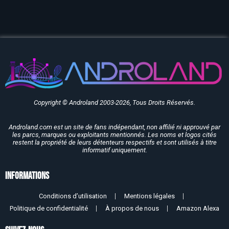
Copyright © Androland 2003-2026, Tous Droits Réservés.
Androland.com est un site de fans indépendant, non affilié ni approuvé par
les parcs, marques ou exploitants mentionnés. Les noms et logos cités
restent la propriété de leurs détenteurs respectifs et sont utilisés à titre
informatif uniquement.
Informations
Conditions d’utilisation
Mentions légales
Politique de confidentialité
À propos de nous
Amazon Alexa