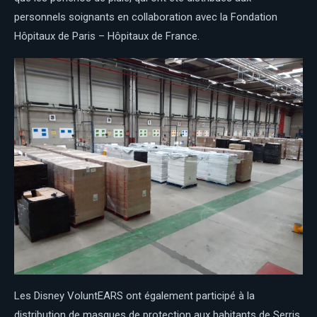
personnels soignants en collaboration avec la Fondation
Hôpitaux de Paris – Hôpitaux de France.
Les Disney VoluntEARS ont également participé à la
distribution de masques de protection aux habitants de Serris,