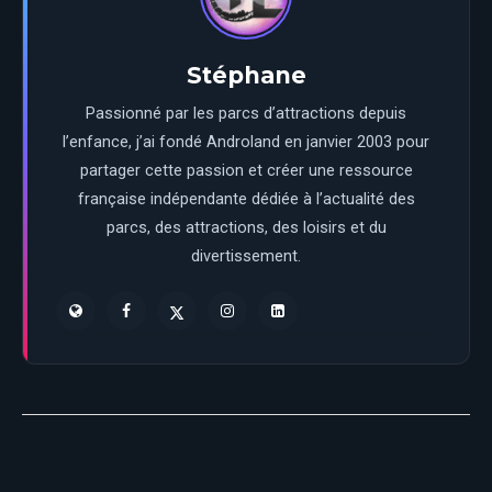
Stéphane
Passionné par les parcs d’attractions depuis
l’enfance, j’ai fondé Androland en janvier 2003 pour
partager cette passion et créer une ressource
française indépendante dédiée à l’actualité des
parcs, des attractions, des loisirs et du
divertissement.