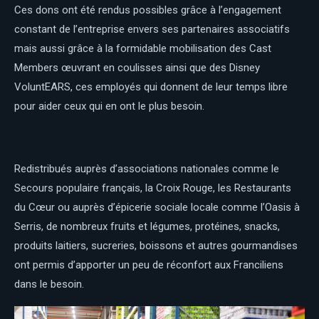
Ces dons ont été rendus possibles grâce à l’engagement
constant de l’entreprise envers ses partenaires associatifs
mais aussi grâce à la formidable mobilisation des Cast
Members œuvrant en coulisses ainsi que des Disney
VoluntEARS, ces employés qui donnent de leur temps libre
pour aider ceux qui en ont le plus besoin.
Redistribués auprès d’associations nationales comme le
Secours populaire français, la Croix Rouge, les Restaurants
du Cœur ou auprès d’épicerie sociale locale comme l’Oasis à
Serris, de nombreux fruits et légumes, protéines, snacks,
produits laitiers, sucreries, boissons et autres gourmandises
ont permis d’apporter un peu de réconfort aux Franciliens
dans le besoin.