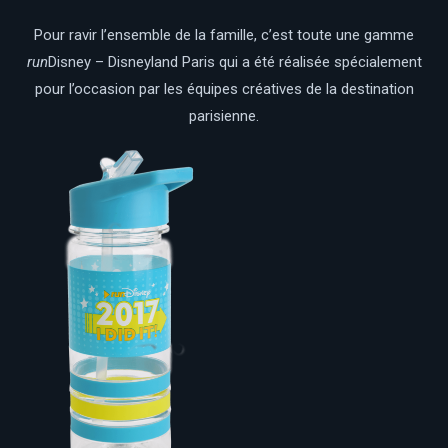
Pour ravir l’ensemble de la famille, c’est toute une gamme
run
Disney – Disneyland Paris qui a été réalisée spécialement
pour l’occasion par les équipes créatives de la destination
parisienne.