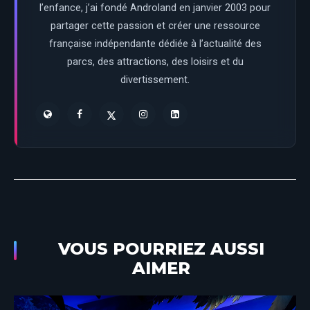
l’enfance, j’ai fondé Androland en janvier 2003 pour
partager cette passion et créer une ressource
française indépendante dédiée à l’actualité des
parcs, des attractions, des loisirs et du
divertissement.
VOUS POURRIEZ AUSSI
AIMER