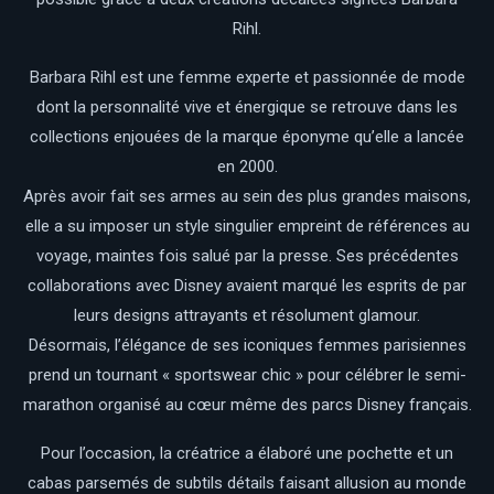
Rihl.
Barbara Rihl est une femme experte et passionnée de mode
dont la personnalité vive et énergique se retrouve dans les
collections enjouées de la marque éponyme qu’elle a lancée
en 2000.
Après avoir fait ses armes au sein des plus grandes maisons,
elle a su imposer un style singulier empreint de références au
voyage, maintes fois salué par la presse. Ses précédentes
collaborations avec Disney avaient marqué les esprits de par
leurs designs attrayants et résolument glamour.
Désormais, l’élégance de ses iconiques femmes parisiennes
prend un tournant « sportswear chic » pour célébrer le semi-
marathon organisé au cœur même des parcs Disney français.
Pour l’occasion, la créatrice a élaboré une pochette et un
cabas parsemés de subtils détails faisant allusion au monde