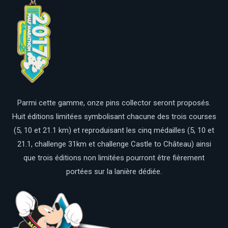
Parmi cette gamme, onze pins collector seront proposés.
Huit éditions limitées symbolisant chacune des trois courses
(5, 10 et 21.1 km) et reproduisant les cinq médailles (5, 10 et
21.1, challenge 31km et challenge Castle to Château) ainsi
que trois éditions non limitées pourront être fièrement
portées sur la lanière dédiée.