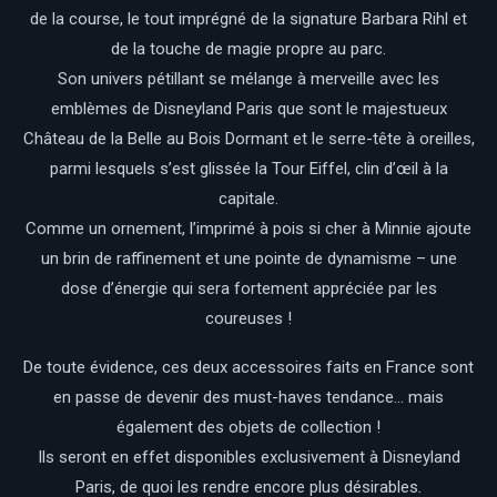
de la course, le tout imprégné de la signature Barbara Rihl et
de la touche de magie propre au parc.
Son univers pétillant se mélange à merveille avec les
emblèmes de Disneyland Paris que sont le majestueux
Château de la Belle au Bois Dormant et le serre-tête à oreilles,
parmi lesquels s’est glissée la Tour Eiffel, clin d’œil à la
capitale.
Comme un ornement, l’imprimé à pois si cher à Minnie ajoute
un brin de raffinement et une pointe de dynamisme – une
dose d’énergie qui sera fortement appréciée par les
coureuses !
De toute évidence, ces deux accessoires faits en France sont
en passe de devenir des must-haves tendance… mais
également des objets de collection !
Ils seront en effet disponibles exclusivement à Disneyland
Paris, de quoi les rendre encore plus désirables
.