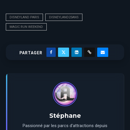
DISNEYLAND PARIS
DISNEYLAND25ANS
MAGIC RUN WEEKEND
PARTAGER
Stéphane
Passionné par les parcs d’attractions depuis