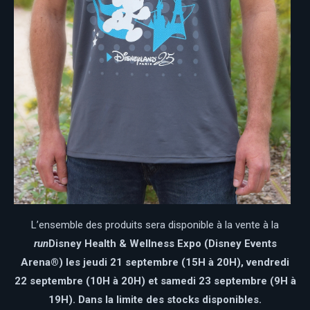
L’ensemble des produits sera disponible à la vente à la
run
Disney Health & Wellness Expo (Disney Events
Arena®) les jeudi 21 septembre (15H à 20H), vendredi
22 septembre (10H à 20H) et samedi 23 septembre (9H à
19H).
Dans la limite des stocks disponibles.