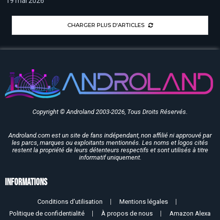
19 mai 2026
CHARGER PLUS D'ARTICLES
Copyright © Androland 2003-2026, Tous Droits Réservés.
Androland.com est un site de fans indépendant, non affilié ni approuvé par
les parcs, marques ou exploitants mentionnés. Les noms et logos cités
restent la propriété de leurs détenteurs respectifs et sont utilisés à titre
informatif uniquement.
Informations
Conditions d’utilisation
Mentions légales
Politique de confidentialité
À propos de nous
Amazon Alexa