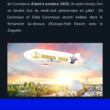
de Constance
d’avril à octobre 2025
. Un autre temps fort
se tiendra lors du week-end anniversaire en juillet : Ed
Euromaus et Edda Euromausi seront visibles dans le
firmament au-dessus d’Europa-Park Resort avec le
Zeppelin.