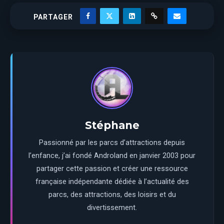
PARTAGER
Stéphane
Passionné par les parcs d’attractions depuis
l’enfance, j’ai fondé Androland en janvier 2003 pour
partager cette passion et créer une ressource
française indépendante dédiée à l’actualité des
parcs, des attractions, des loisirs et du
divertissement.