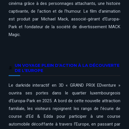
cinéma grâce à des personnages attachants, une histoire
captivante, de l’action et de l’humour. Le film d’animation
est produit par Michael Mack, associé-gérant d’Europa-
Park et fondateur de la société de divertissement MACK
Magic.
UN VOYAGE PLEIN D’ACTION À LA DÉCOUVERTE
DE L’EUROPE
Le darkride interactif en 3D « GRAND PRIX EDventure »
ouvrira ses portes dans le quartier luxembourgeois
d’Europa-Park en 2025. A bord de cette nouvelle attraction
familiale, les visiteurs rejoignent les rangs de l’écurie de
course d’Ed & Edda pour participer à une course
automobile décoiffante à travers l’Europe, en passant par