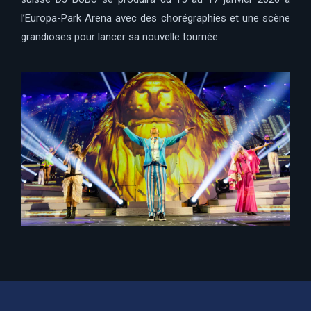
l’Europa-Park Arena avec des chorégraphies et une scène
grandioses pour lancer sa nouvelle tournée.