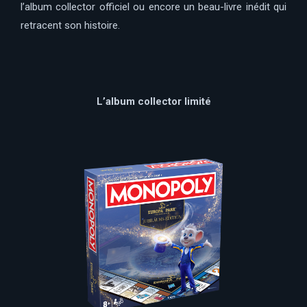
l’album collector officiel ou encore un beau-livre inédit qui
retracent son histoire.
L’album collector limité