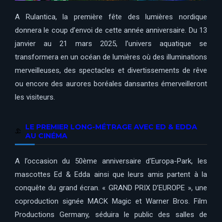
A Rulantica, la première fête des lumières nordique
donnera le coup d’envoi de cette année anniversaire. Du 13
janvier au 21 mars 2025, l’univers aquatique se
transformera en un océan de lumières où des illuminations
merveilleuses, des spectacles et divertissements de rêve
ou encore des aurores boréales dansantes émerveilleront
les visiteurs.
LE PREMIER LONG-MÉTRAGE AVEC ED & EDDA
AU CINÉMA
A l’occasion du 50ème anniversaire d’Europa-Park, les
mascottes Ed & Edda ainsi que leurs amis partent à la
conquête du grand écran.
« GRAND PRIX D’EUROPE », une
coproduction signée MACK Magic et Warner Bros. Film
Productions Germany, séduira le public des salles de