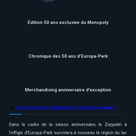
Édition 50 ans exclusive du Monopoly
Chronique des 50 ans d’Europa-Park
Merchandising anniversaire d’exception
LE RETOUR DU ZEPPELIN D’EUROPA-PARK !
Dans le cadre de la saison anniversaire, le Zeppelin à
l’effigie d’Europa-Park survolera à nouveau la région du lac