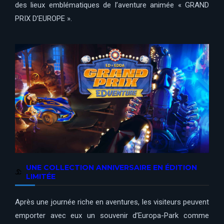
des lieux emblématiques de l’aventure animée « GRAND
PRIX D’EUROPE ».
UNE COLLECTION ANNIVERSAIRE EN ÉDITION
LIMITÉE
Après une journée riche en aventures, les visiteurs peuvent
emporter avec eux un souvenir d’Europa-Park comme