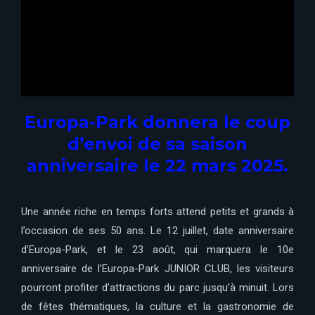
Europa-Park donnera le coup
d’envoi de sa saison
anniversaire le 22 mars 2025.
Une année riche en temps forts attend petits et grands à
l’occasion de ses 50 ans. Le 12 juillet, date anniversaire
d’Europa-Park, et le 23 août, qui marquera le 10e
anniversaire de l’Europa-Park JUNIOR CLUB, les visiteurs
pourront profiter d’attractions du parc jusqu’à minuit. Lors
de fêtes thématiques, la culture et la gastronomie de