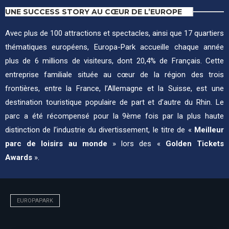
UNE SUCCESS STORY AU CŒUR DE L’EUROPE
Avec plus de 100 attractions et spectacles, ainsi que 17 quartiers
thématiques européens, Europa-Park accueille chaque année
plus de 6 millions de visiteurs, dont 20,4% de Français. Cette
entreprise familiale située au cœur de la région des trois
frontières, entre la France, l’Allemagne et la Suisse, est une
destination touristique populaire de part et d’autre du Rhin. Le
parc a été récompensé pour la 9ème fois par la plus haute
distinction de l’industrie du divertissement, le titre de «
Meilleur
parc de loisirs au monde
» lors des «
Golden Tickets
Awards
».
EUROPAPARK