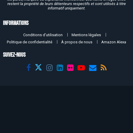
restent la propriété de leurs détenteurs respectifs et sont utilisés à titre
informatif uniquement.
Informations
Conditions d’utilisation
Mentions légales
Politique de confidentialité
À propos de nous
Amazon Alexa
SUIVEZ-NOUS