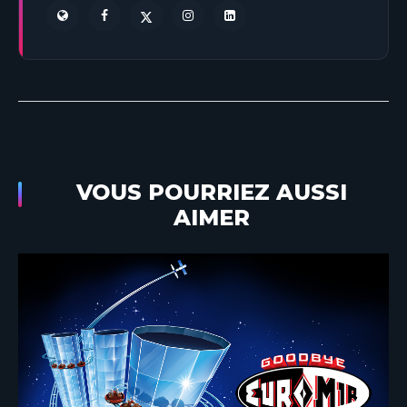
VOUS POURRIEZ AUSSI
AIMER