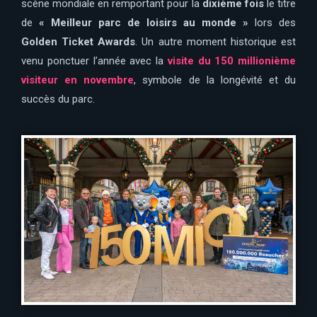
scène mondiale en remportant pour la
dixième fois
le titre
de
« Meilleur parc de loisirs au monde »
lors des
Golden Ticket Awards
. Un autre moment historique est
venu ponctuer l’année avec la
visite du 150 millionième
visiteur en novembre
, symbole de la longévité et du
succès du parc.