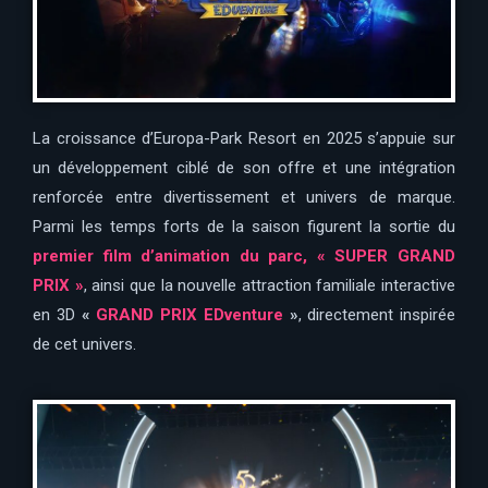
La croissance d’Europa-Park Resort en 2025 s’appuie sur
un développement ciblé de son offre et une intégration
renforcée entre divertissement et univers de marque.
Parmi les temps forts de la saison figurent la sortie du
premier film d’animation du parc, « SUPER GRAND
PRIX »
, ainsi que la nouvelle attraction familiale interactive
en 3D
«
GRAND PRIX EDventure
»
, directement inspirée
de cet univers.