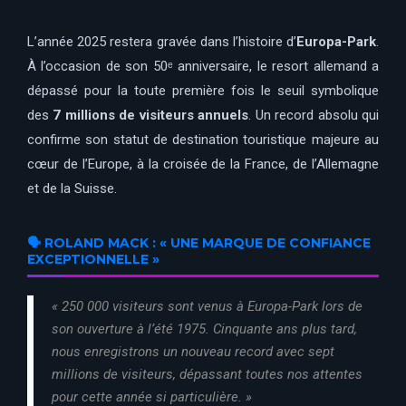
L’année 2025 restera gravée dans l’histoire d’
Europa-Park
.
À l’occasion de son 50ᵉ anniversaire, le resort allemand a
dépassé pour la toute première fois le seuil symbolique
des
7 millions de visiteurs annuels
. Un record absolu qui
confirme son statut de destination touristique majeure au
cœur de l’Europe, à la croisée de la France, de l’Allemagne
et de la Suisse.
🗣️ ROLAND MACK : « UNE MARQUE DE CONFIANCE
EXCEPTIONNELLE »
« 250 000 visiteurs sont venus à Europa-Park lors de
son ouverture à l’été 1975. Cinquante ans plus tard,
nous enregistrons un nouveau record avec sept
millions de visiteurs, dépassant toutes nos attentes
pour cette année si particulière. »