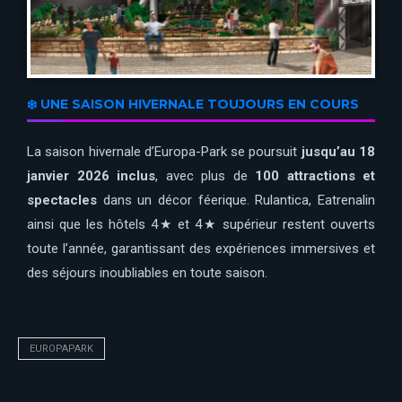
❄️ UNE SAISON HIVERNALE TOUJOURS EN COURS
La saison hivernale d’Europa-Park se poursuit
jusqu’au 18
janvier 2026 inclus
, avec plus de
100 attractions et
spectacles
dans un décor féerique. Rulantica, Eatrenalin
ainsi que les hôtels 4★ et 4★ supérieur restent ouverts
toute l’année, garantissant des expériences immersives et
des séjours inoubliables en toute saison.
EUROPAPARK