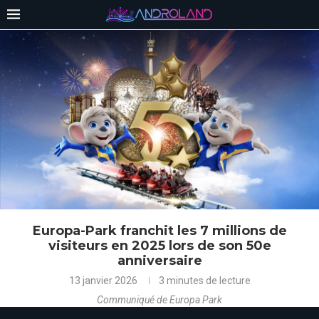
Europa-Park franchit les 7 millions de
visiteurs en 2025 lors de son 50e
anniversaire
13 janvier 2026
3 minutes de lecture
Communiqué de Europa Park