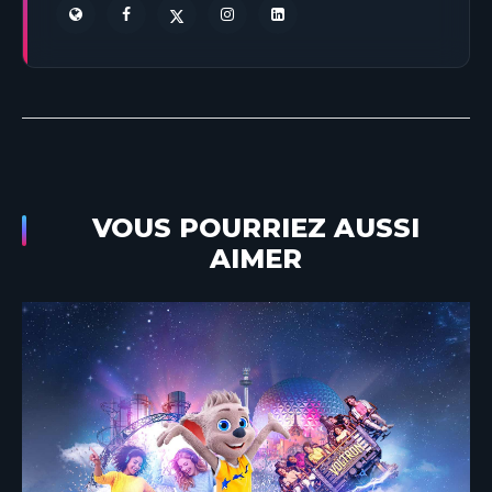
VOUS POURRIEZ AUSSI
AIMER