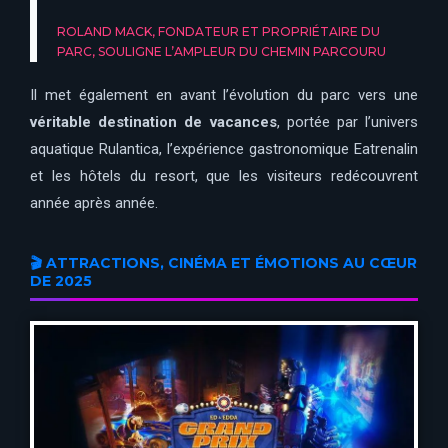
ROLAND MACK, FONDATEUR ET PROPRIÉTAIRE DU
PARC, SOULIGNE L’AMPLEUR DU CHEMIN PARCOURU
Il met également en avant l’évolution du parc vers une
véritable destination de vacances
, portée par l’univers
aquatique Rulantica, l’expérience gastronomique Eatrenalin
et les hôtels du resort, que les visiteurs redécouvrent
année après année.
🎬 ATTRACTIONS, CINÉMA ET ÉMOTIONS AU CŒUR
DE 2025