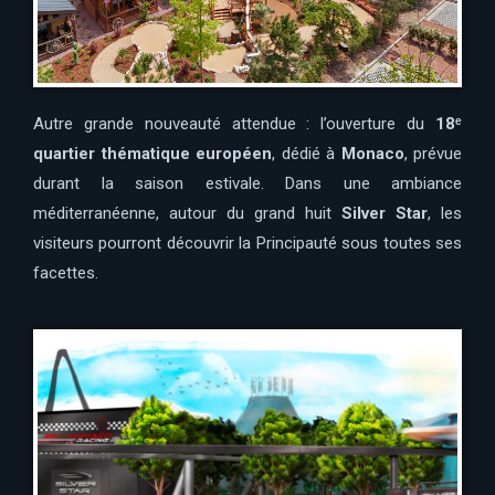
Autre grande nouveauté attendue : l’ouverture du
18ᵉ
quartier thématique européen
, dédié à
Monaco
, prévue
durant la saison estivale. Dans une ambiance
méditerranéenne, autour du grand huit
Silver Star
, les
visiteurs pourront découvrir la Principauté sous toutes ses
facettes.