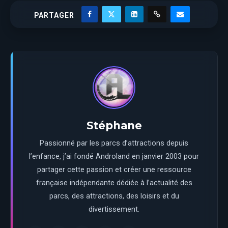
PARTAGER
Stéphane
Passionné par les parcs d’attractions depuis
l’enfance, j’ai fondé Androland en janvier 2003 pour
partager cette passion et créer une ressource
française indépendante dédiée à l’actualité des
parcs, des attractions, des loisirs et du
divertissement.