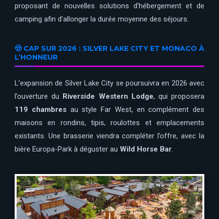
proposant de nouvelles solutions d’hébergement et de
camping afin d’allonger la durée moyenne des séjours.
🤠 CAP SUR 2026 : SILVER LAKE CITY ET MONACO À
L’HONNEUR
L’expansion de Silver Lake City se poursuivra en 2026 avec
l’ouverture du
Riverside Western Lodge
, qui proposera
119 chambres
au style Far West, en complément des
maisons en rondins, tipis, roulottes et emplacements
existants. Une brasserie viendra compléter l’offre, avec la
bière Europa-Park à déguster au
Wild Horse Bar
.