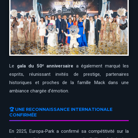
Le
gala du 50ᵉ anniversaire
a également marqué les
esprits, réunissant invités de prestige, partenaires
historiques et proches de la famille Mack dans une
ambiance chargée d’émotion.
🏆 UNE RECONNAISSANCE INTERNATIONALE
CONFIRMÉE
En 2025, Europa-Park a confirmé sa compétitivité sur la