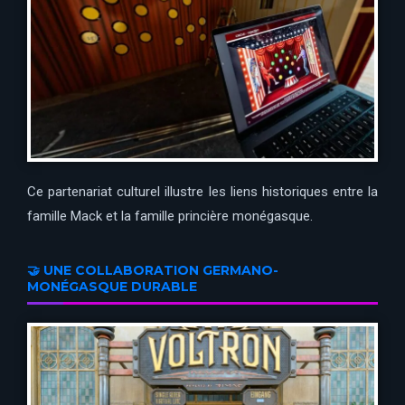
Ce partenariat culturel illustre les liens historiques entre la
famille Mack et la famille princière monégasque.
🤝 UNE COLLABORATION GERMANO-
MONÉGASQUE DURABLE