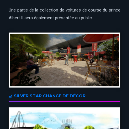
Une partie de la collection de voitures de course du prince
Albert II sera également présentée au public.
🎢 SILVER STAR CHANGE DE DÉCOR