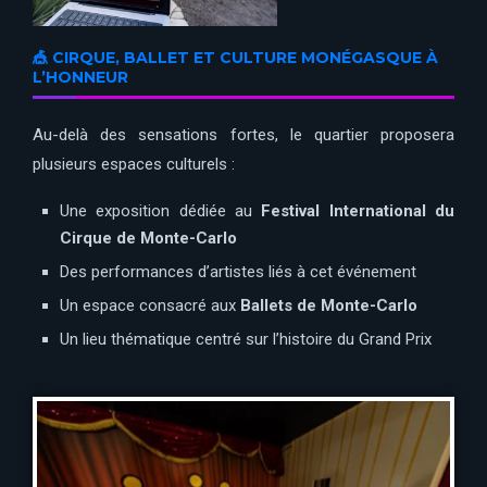
🎪 CIRQUE, BALLET ET CULTURE MONÉGASQUE À
L’HONNEUR
Au-delà des sensations fortes, le quartier proposera
plusieurs espaces culturels :
Une exposition dédiée au
Festival International du
Cirque de Monte-Carlo
Des performances d’artistes liés à cet événement
Un espace consacré aux
Ballets de Monte-Carlo
Un lieu thématique centré sur l’histoire du Grand Prix