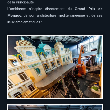
de la Principauté.
L’ambiance s’inspire directement du
Grand Prix de
Monaco
, de son architecture méditerranéenne et de ses
lieux emblématiques :