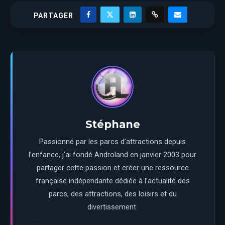
PARTAGER
Stéphane
Passionné par les parcs d’attractions depuis
l’enfance, j’ai fondé Androland en janvier 2003 pour
partager cette passion et créer une ressource
française indépendante dédiée à l’actualité des
parcs, des attractions, des loisirs et du
divertissement.