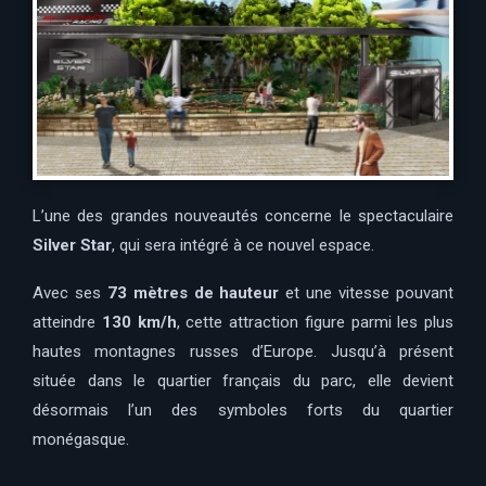
L’une des grandes nouveautés concerne le spectaculaire
Silver Star
, qui sera intégré à ce nouvel espace.
Avec ses
73 mètres de hauteur
et une vitesse pouvant
atteindre
130 km/h
, cette attraction figure parmi les plus
hautes montagnes russes d’Europe. Jusqu’à présent
située dans le quartier français du parc, elle devient
désormais l’un des symboles forts du quartier
monégasque.