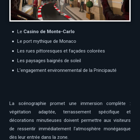
Le
Casino de Monte-Carlo
Le port mythique de Monaco
Les rues pittoresques et façades colorées
Les paysages baignés de soleil
L’engagement environnemental de la Principauté
La scénographie promet une immersion complète :
végétation adaptée, terrassement spécifique et
décorations minutieuses doivent permettre aux visiteurs
de ressentir immédiatement l’atmosphère monégasque
dès leur entrée dans la zone.