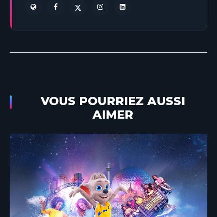
VOUS POURRIEZ AUSSI
AIMER