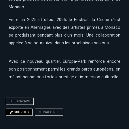
Monaco.
Entre fin 2025 et début 2026, le Festival du Cirque s’est
exporté en Allemagne, avec des artistes primés à Monaco
se produisant pendant plus d’un mois. Une collaboration
appelée à se poursuivre dans les prochaines saisons.
Avec ce nouveau quartier, Europa-Park renforce encore
son positionnement parmi les grands parcs européens, en
mêlant sensations fortes, prestige et immersion culturelle.
EUROPAPARK
SOURCES
MONACOINFO