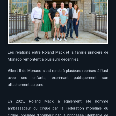
Les relations entre
Roland Mack
et la famille princière de
Monaco remontent à plusieurs décennies.
Albert II de Monaco
s’est rendu à plusieurs reprises à Rust
avec ses enfants, exprimant publiquement son
attachement au parc.
En 2025, Roland Mack a également été nommé
ambassadeur du cirque par la Fédération mondiale du
cirque, présidée d’honneur par la princesse Stéphanie de