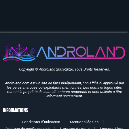
Copyright © Androland 2003-2026, Tous Droits Réservés.
Androland.com est un site de fans indépendant, non affilié ni approuvé par
les parcs, marques ou exploitants mentionnés. Les noms et logos cités
restent la propriété de leurs détenteurs respectifs et sont utilisés à titre
informatif uniquement.
Informations
Conditions d’utilisation
Mentions légales
Politique de confidentialité
À propos de nous
Amazon Alexa