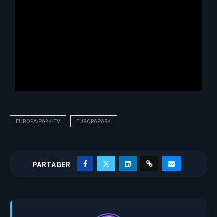
EUROPA-PARK-TV
EUROPAPARK
PARTAGER