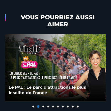
VOUS POURRIEZ AUSSI
AIMER
Le PAL : Le parc d’attractions le plus
insolite de France