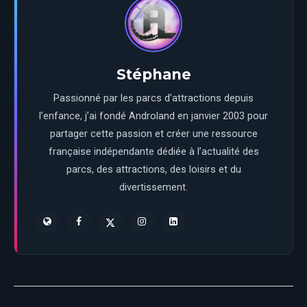
Stéphane
Passionné par les parcs d’attractions depuis
l’enfance, j’ai fondé Androland en janvier 2003 pour
partager cette passion et créer une ressource
française indépendante dédiée à l’actualité des
parcs, des attractions, des loisirs et du
divertissement.