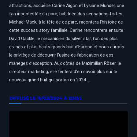
attractions, accueille Carine Aigon et Lysiane Mundel, une
fan incontestée du parc, habituée des sensations fortes.
Michael Mack, à la tête de ce parc, racontera l’histoire de
cette success story familiale. Carine rencontrera ensuite
David Gäckle, le mécanicien du silver star, l’un des plus
grands et plus hauts grands huit d’Europe et nous aurons
le privilège de découvrir l’usine de fabrication de ces
manèges d’exception. Aux côtés de Maximilian Röser, le
directeur marketing, elle tentera d’en savoir plus sur le
nouveau grand huit qui sortira en 2024 …
DIFFUSÉ LE 16/03/2024 À 12H55