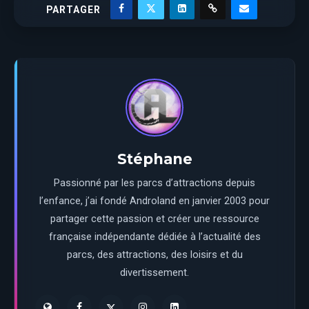
PARTAGER
Stéphane
Passionné par les parcs d’attractions depuis
l’enfance, j’ai fondé Androland en janvier 2003 pour
partager cette passion et créer une ressource
française indépendante dédiée à l’actualité des
parcs, des attractions, des loisirs et du
divertissement.