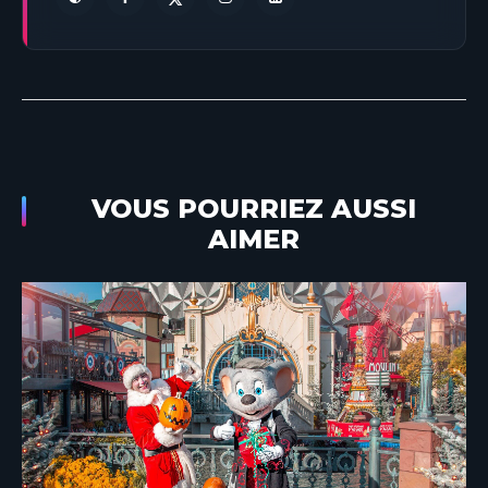
VOUS POURRIEZ AUSSI
AIMER