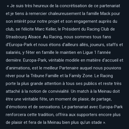
« Je suis très heureux de la concrétisation de ce partenariat
et je tiens à remercier chaleureusement la famille Mack pour
son intérêt pour notre projet et son engagement auprès du
club, se félicite Marc Keller, le Président du Racing Club de
Strasbourg Alsace. Au Racing, nous sommes tous fans
d’Europa-Park et nous étions d’ailleurs allés, joueurs, staffs et
salariés, y fêter en famille le maintien en Ligue 1 l’année
dernière. Europa-Park, véritable modèle en matière d’accueil et
d’animations, est le meilleur Partenaire auquel nous pouvions
rêver pour la Tribune Famille et la Family Zone. Le Racing
porte la plus grande attention à tous ses publics et reste très
attaché à la notion de convivialité. Un match à la Meinau doit
être une véritable fête, un moment de plaisir, de partage,
d’émotions et de sensations. Le partenariat avec Europa-Park
renforcera cette tradition, offrira aux supporters encore plus
de plaisir et fera de la Meinau bien plus qu’un stade ».