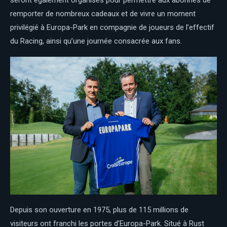
seront également organisés pour permettre aux abonnés de
remporter de nombreux cadeaux et de vivre un moment
privilégié à Europa-Park en compagnie de joueurs de l’effectif
du Racing, ainsi qu’une journée consacrée aux fans.
Depuis son ouverture en 1975, plus de 115 millions de
visiteurs ont franchi les portes d’Europa-Park. Situé à Rust