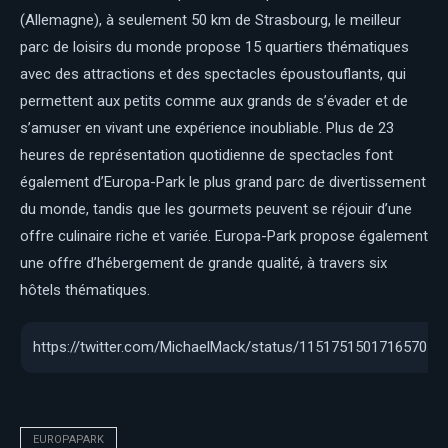
(Allemagne), à seulement 50 km de Strasbourg, le meilleur
parc de loisirs du monde propose 15 quartiers thématiques
avec des attractions et des spectacles époustouflants, qui
permettent aux petits comme aux grands de s’évader et de
s’amuser en vivant une expérience inoubliable. Plus de 23
heures de représentation quotidienne de spectacles font
également d’Europa-Park le plus grand parc de divertissement
du monde, tandis que les gourmets peuvent se réjouir d’une
offre culinaire riche et variée. Europa-Park propose également
une offre d’hébergement de grande qualité, à travers six
hôtels thématiques.
https://twitter.com/MichaelMack/status/115175150171657011
EUROPAPARK