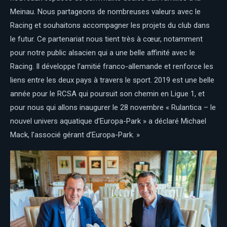
Meinau. Nous partageons de nombreuses valeurs avec le
Racing et souhaitons accompagner les projets du club dans
le futur. Ce partenariat nous tient très à cœur, notamment
pour notre public alsacien qui a une belle affinité avec le
Racing. Il développe l’amitié franco-allemande et renforce les
liens entre les deux pays à travers le sport. 2019 est une belle
année pour le RCSA qui poursuit son chemin en Ligue 1, et
pour nous qui allons inaugurer le 28 novembre « Rulantica – le
nouvel univers aquatique d’Europa-Park » a déclaré Michael
Mack, l’associé gérant d’Europa-Park. »