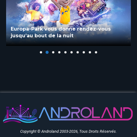
Europa-Park vous donne rendez-vous
jusqu’au bout de la nuit
Copyright © Androland 2003-2026, Tous Droits Réservés.