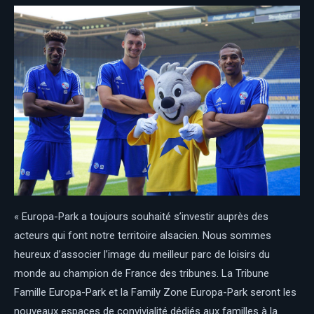
« Europa-Park a toujours souhaité s’investir auprès des
acteurs qui font notre territoire alsacien. Nous sommes
heureux d’associer l’image du meilleur parc de loisirs du
monde au champion de France des tribunes. La Tribune
Famille Europa-Park et la Family Zone Europa-Park seront les
nouveaux espaces de convivialité dédiés aux familles à la