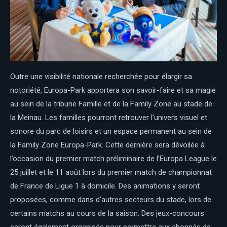
Outre une visibilité nationale recherchée pour élargir sa
notoriété, Europa-Park apportera son savoir-faire et sa magie
au sein de la tribune Famille et de la Family Zone au stade de
la Meinau. Les familles pourront retrouver l’univers visuel et
sonore du parc de loisirs et un espace permanent au sein de
la Family Zone Europa-Park. Cette dernière sera dévoilée à
l’occasion du premier match préliminaire de l’Europa League le
25 juillet et le 11 août lors du premier match de championnat
de France de Ligue 1 à domicile. Des animations y seront
proposées, comme dans d’autres secteurs du stade, lors de
certains matchs au cours de la saison. Des jeux-concours