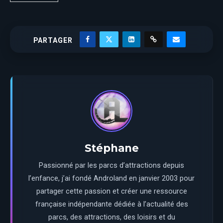
PARTAGER
Stéphane
Passionné par les parcs d’attractions depuis
l’enfance, j’ai fondé Androland en janvier 2003 pour
partager cette passion et créer une ressource
française indépendante dédiée à l’actualité des
parcs, des attractions, des loisirs et du