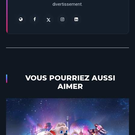
divertissement.
VOUS POURRIEZ AUSSI
AIMER