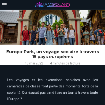
Europa-Park, un voyage scolaire à travers
15 pays européens
13 mai 2022
4 minutes de lecture
Les voyages et les excursions scolaires avec les
camarades de classe font partie des moments forts de la
scolarité. Qui n’aurait pas aimé faire un tour à travers toute
l’Europe ?