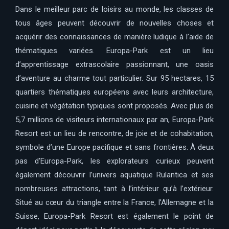
Dans le meilleur parc de loisirs au monde, les classes de
tous âges peuvent découvrir de nouvelles choses et
acquérir des connaissances de manière ludique à l’aide de
thématiques variées. Europa-Park est un lieu
d’apprentissage extrascolaire passionnant, une oasis
d’aventure au charme tout particulier. Sur 95 hectares, 15
quartiers thématiques européens avec leurs architecture,
cuisine et végétation typiques sont proposés. Avec plus de
5,7 millions de visiteurs internationaux par an, Europa-Park
Resort est un lieu de rencontre, de joie et de cohabitation,
symbole d’une Europe pacifique et sans frontières. À deux
pas d’Europa-Park, les explorateurs curieux peuvent
également découvrir l’univers aquatique Rulantica et ses
nombreuses attractions, tant à l’intérieur qu’à l’extérieur.
Situé au cœur du triangle entre la France, l’Allemagne et la
Suisse, Europa-Park Resort est également le point de