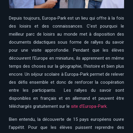
Depuis toujours, Europa-Park est un lieu qui offre à la fois
des loisirs et des connaissances. C’est pourquoi le
meilleur parc de loisirs au monde met à disposition des
documents didactiques sous forme de rallyes du savoir
pour une visite approfondie. Pendant que les élèves
découvrent l’Europe en miniature, ils apprennent en même
temps des choses sur la géographie, l’histoire et bien plus
encore. Un séjour scolaire à Europa-Park permet de relever
des défis ensemble et donc de renforcer la coopération
entre les participants. Les rallyes du savoir sont
disponibles en français et en allemand et peuvent être
téléchargés gratuitement sur le
site d’Europa-Park
.
Bien entendu, la découverte de 15 pays européens ouvre
l’appétit. Pour que les élèves puissent reprendre des