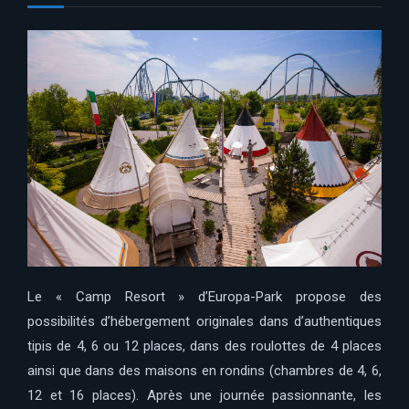
Le « Camp Resort » d’Europa-Park propose des
possibilités d’hébergement originales dans d’authentiques
tipis de 4, 6 ou 12 places, dans des roulottes de 4 places
ainsi que dans des maisons en rondins (chambres de 4, 6,
12 et 16 places). Après une journée passionnante, les