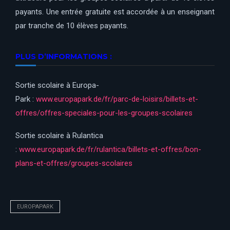
payants. Une entrée gratuite est accordée à un enseignant
par tranche de 10 élèves payants.
PLUS D’INFORMATIONS :
Sortie scolaire à Europa-
Park :
www.europapark.de/fr/parc-de-loisirs/billets-et-
offres/offres-speciales-pour-les-groupes-scolaires
Sortie scolaire à Rulantica
:
www.europapark.de/fr/rulantica/billets-et-offres/bon-
plans-et-offres/groupes-scolaires
EUROPAPARK