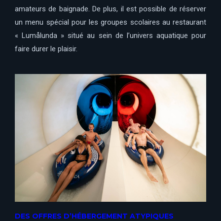
amateurs de baignade. De plus, il est possible de réserver
un menu spécial pour les groupes scolaires au restaurant
« Lumålunda » situé au sein de l’univers aquatique pour
faire durer le plaisir.
DES OFFRES D’HÉBERGEMENT ATYPIQUES