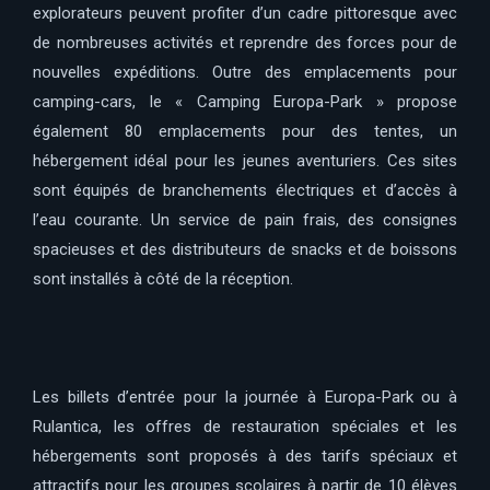
explorateurs peuvent profiter d’un cadre pittoresque avec
de nombreuses activités et reprendre des forces pour de
nouvelles expéditions. Outre des emplacements pour
camping-cars, le « Camping Europa-Park » propose
également 80 emplacements pour des tentes, un
hébergement idéal pour les jeunes aventuriers. Ces sites
sont équipés de branchements électriques et d’accès à
l’eau courante. Un service de pain frais, des consignes
spacieuses et des distributeurs de snacks et de boissons
sont installés à côté de la réception.
Les billets d’entrée pour la journée à Europa-Park ou à
Rulantica, les offres de restauration spéciales et les
hébergements sont proposés à des tarifs spéciaux et
attractifs pour les groupes scolaires à partir de 10 élèves