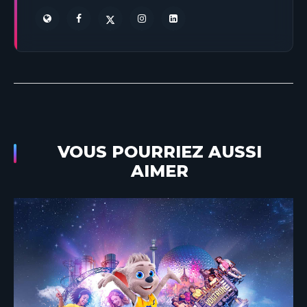
VOUS POURRIEZ AUSSI
AIMER