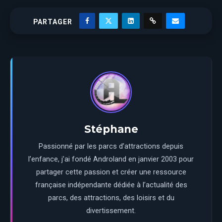
PARTAGER
Stéphane
Passionné par les parcs d’attractions depuis
l’enfance, j’ai fondé Androland en janvier 2003 pour
partager cette passion et créer une ressource
française indépendante dédiée à l’actualité des
parcs, des attractions, des loisirs et du
divertissement.