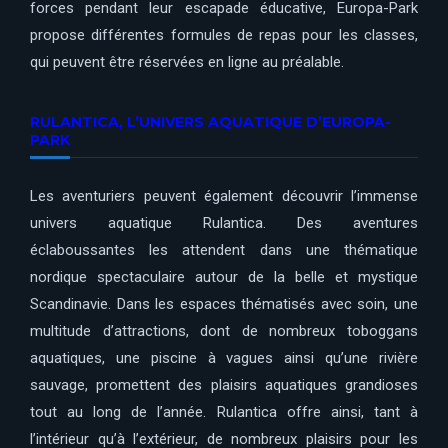
forces pendant leur escapade éducative, Europa-Park
propose différentes formules de repas pour les classes,
qui peuvent être réservées en ligne au préalable.
RULANTICA, L’UNIVERS AQUATIQUE D’EUROPA-
PARK
Les aventuriers peuvent également découvrir l’immense
univers aquatique Rulantica. Des aventures
éclaboussantes les attendent dans une thématique
nordique spectaculaire autour de la belle et mystique
Scandinavie. Dans les espaces thématisés avec soin, une
multitude d’attractions, dont de nombreux toboggans
aquatiques, une piscine à vagues ainsi qu’une rivière
sauvage, promettent des plaisirs aquatiques grandioses
tout au long de l’année. Rulantica offre ainsi, tant à
l’intérieur qu’à l’extérieur, de nombreux plaisirs pour les