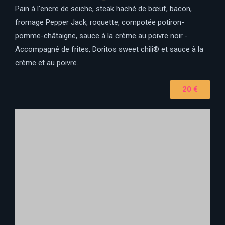
Pain à l'encre de seiche, steak haché de bœuf, bacon,
fromage Pepper Jack, roquette, compotée potiron-
pomme-châtaigne, sauce à la crème au poivre noir -
Accompagné de frites, Doritos sweet chili® et sauce à la
crème et au poivre.
20 €