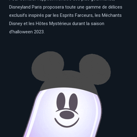
Disneyland Paris proposera toute une gamme de délices
exclusifs inspirés par les Esprits Farceurs, les Méchants
Disney et les Hôtes Mystérieux durant la saison
d’halloween 2023.