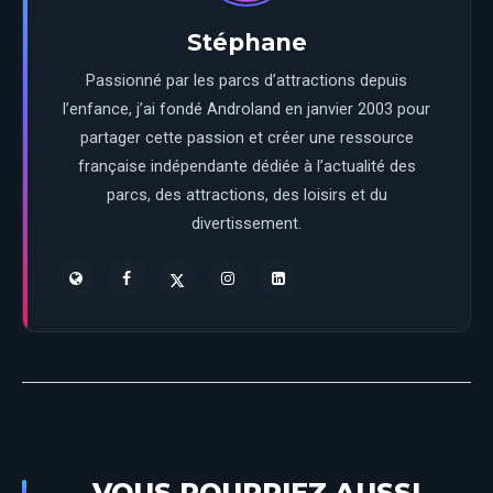
Stéphane
Passionné par les parcs d’attractions depuis
l’enfance, j’ai fondé Androland en janvier 2003 pour
partager cette passion et créer une ressource
française indépendante dédiée à l’actualité des
parcs, des attractions, des loisirs et du
divertissement.
VOUS POURRIEZ AUSSI