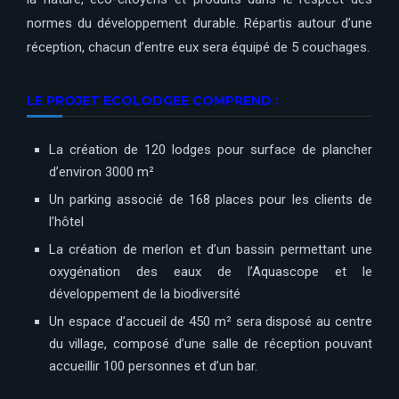
normes du développement durable. Répartis autour d’une
réception, chacun d’entre eux sera équipé de 5 couchages.
LE PROJET ECOLODGEE COMPREND :
La création de 120 lodges pour surface de plancher
d’environ 3000 m²
Un parking associé de 168 places pour les clients de
l’hôtel
La création de merlon et d’un bassin permettant une
oxygénation des eaux de l’Aquascope et le
développement de la biodiversité
Un espace d’accueil de 450 m² sera disposé au centre
du village, composé d’une salle de réception pouvant
accueillir 100 personnes et d’un bar.