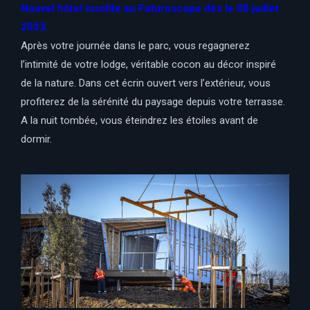
Nouvel hôtel insolite au Futuroscope dès le 08 juillet
2023.
Après votre journée dans le parc, vous regagnerez
l’intimité de votre lodge, véritable cocon au décor inspiré
de la nature. Dans cet écrin ouvert vers l’extérieur, vous
profiterez de la sérénité du paysage depuis votre terrasse.
A la nuit tombée, vous éteindrez les étoiles avant de
dormir.