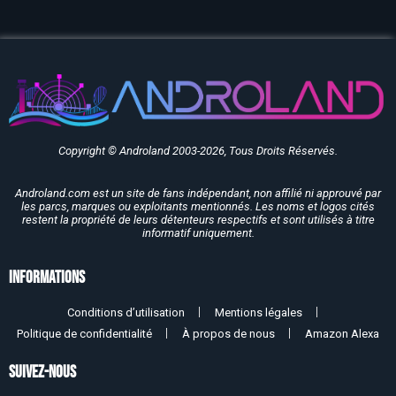
Copyright © Androland 2003-2026, Tous Droits Réservés.
Androland.com est un site de fans indépendant, non affilié ni approuvé par
les parcs, marques ou exploitants mentionnés. Les noms et logos cités
restent la propriété de leurs détenteurs respectifs et sont utilisés à titre
informatif uniquement.
Informations
Conditions d’utilisation
Mentions légales
Politique de confidentialité
À propos de nous
Amazon Alexa
SUIVEZ-NOUS