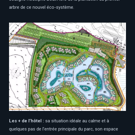
arbre de ce nouvel éco-système.
Les + de l’hôtel :
sa situation idéale au calme et à
quelques pas de l’entrée principale du parc, son espace