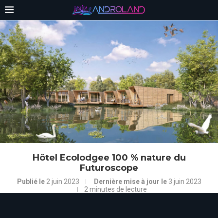
Hôtel Ecolodgee 100 % nature du
Futuroscope
Publié le
2 juin 2023
Dernière mise à jour le
3 juin 2023
2 minutes de lecture