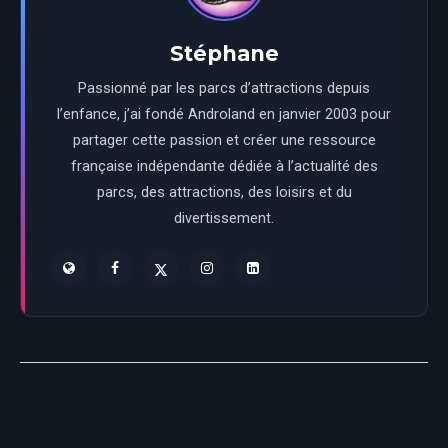
Stéphane
Passionné par les parcs d’attractions depuis
l’enfance, j’ai fondé Androland en janvier 2003 pour
partager cette passion et créer une ressource
française indépendante dédiée à l’actualité des
parcs, des attractions, des loisirs et du
divertissement.