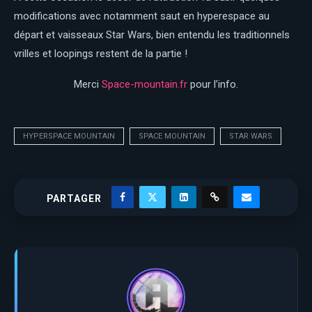
modifications avec notamment saut en hyperespace au
départ et vaisseaux Star Wars, bien entendu les traditionnels
vrilles et loopings restent de la partie !
Merci
Space-mountain.fr
pour l’info.
HYPERSPACE MOUNTAIN
SPACE MOUNTAIN
STAR WARS
PARTAGER