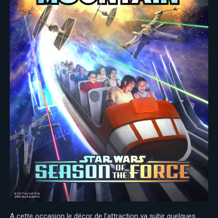
A cette occasion le décor de l’attraction va subir quelques