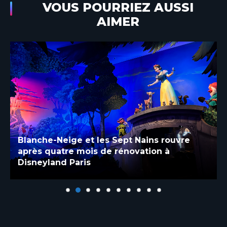
VOUS POURRIEZ AUSSI
AIMER
Blanche-Neige et les Sept Nains rouvre
après quatre mois de rénovation à
Disneyland Paris