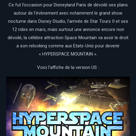
Ce fut l’occasion pour Disneyland Paris de dévoilé ses plans
autour de l’évènement avec notamment le grand show
nocturne dans Disney Studio, l’arrivée de Star Tours II et ses
12 rides en mars, mais surtout une annonce encore non
dévoilé, la célèbre attraction Space Mountain va avoir le droit
a son relooking comme aux Etats-Unis pour devenir
« HYPERSPACE MOUNTAIN ».
Voici l’affiche de la version US :