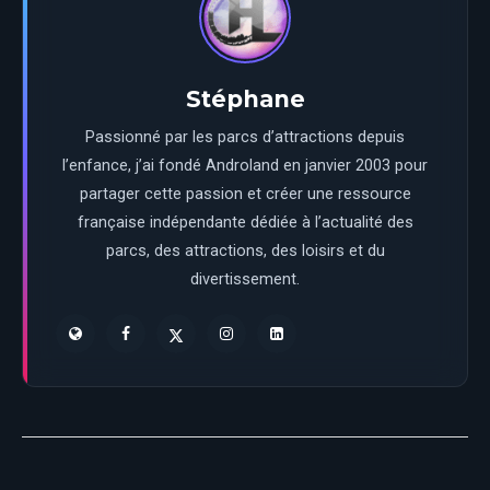
Stéphane
Passionné par les parcs d’attractions depuis
l’enfance, j’ai fondé Androland en janvier 2003 pour
partager cette passion et créer une ressource
française indépendante dédiée à l’actualité des
parcs, des attractions, des loisirs et du
divertissement.