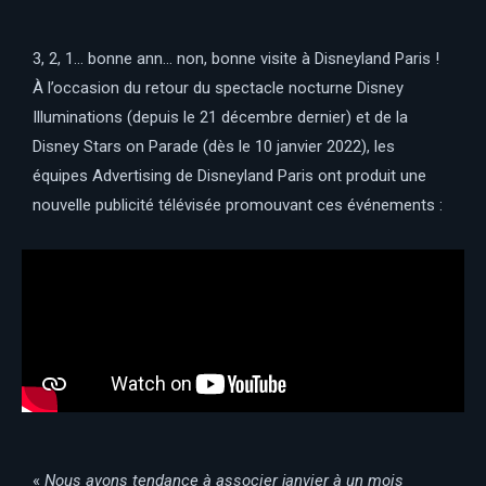
3, 2, 1… bonne ann… non, bonne visite à Disneyland Paris !
À l’occasion du retour du spectacle nocturne Disney
Illuminations (depuis le 21 décembre dernier) et de la
Disney Stars on Parade (dès le 10 janvier 2022), les
équipes Advertising de Disneyland Paris ont produit une
nouvelle publicité télévisée promouvant ces événements :
«
Nous avons tendance à associer janvier à un mois