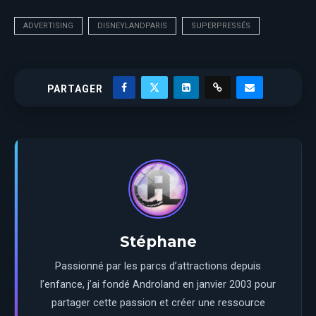
ADVERTISING
DISNEYLANDPARIS
SUPERPRESSÉS
PARTAGER
Stéphane
Passionné par les parcs d’attractions depuis
l’enfance, j’ai fondé Androland en janvier 2003 pour
partager cette passion et créer une ressource