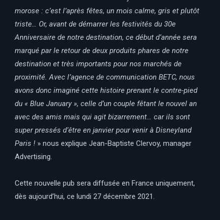
morose : c’est l’après fêtes, un mois calme, gris et plutôt
triste… Or, avant de démarrer les festivités du 30e
Anniversaire de notre destination, ce début d’année sera
marqué par le retour de deux produits phares de notre
destination et très importants pour nos marchés de
proximité. Avec l’agence de communication BETC, nous
avons donc imaginé cette histoire prenant le contre-pied
du « Blue January », celle d’un couple fêtant le nouvel an
avec des amis mais qui agit bizarrement… car ils sont
super pressés d’être en janvier pour venir à Disneyland
Paris !
» nous explique Jean-Baptiste Clervoy, manager
Advertising.
Cette nouvelle pub sera diffusée en France uniquement,
dès aujourd’hui, ce lundi 27 décembre 2021.