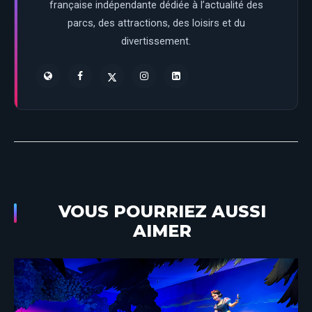
française indépendante dédiée à l’actualité des
parcs, des attractions, des loisirs et du
divertissement.
VOUS POURRIEZ AUSSI
AIMER