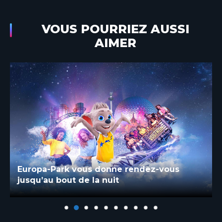
VOUS POURRIEZ AUSSI
AIMER
Europa-Park vous donne rendez-vous
jusqu’au bout de la nuit