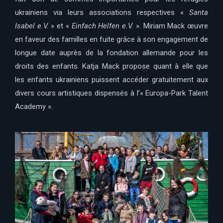
ukrainiens via leurs associations respectives «
Santa
Isabel e.V.
» et «
Einfach Helfen e.V.
». Miriam Mack œuvre
en faveur des familles en fuite grâce à son engagement de
longue date auprès de la fondation allemande pour les
droits des enfants. Katja Mack propose quant à elle que
les enfants ukrainiens puissent accéder gratuitement aux
divers cours artistiques dispensés à l’« Europa-Park Talent
Academy ».