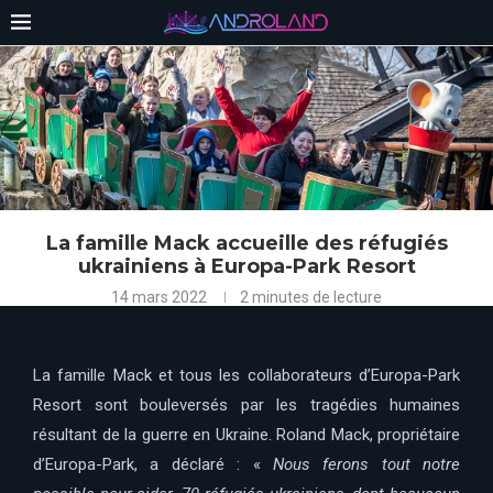
La famille Mack accueille des réfugiés
ukrainiens à Europa-Park Resort
14 mars 2022
2 minutes de lecture
La famille Mack et tous les collaborateurs d’Europa-Park
Resort sont bouleversés par les tragédies humaines
résultant de la guerre en Ukraine. Roland Mack, propriétaire
d’Europa-Park, a déclaré : «
Nous ferons tout notre