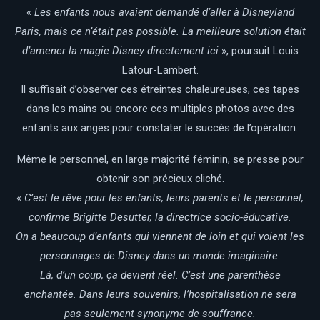
«
Les enfants nous avaient demandé d’aller à Disneyland
Paris, mais ce n’était pas possible. La meilleure solution était
d’amener la magie Disney directement ici
», poursuit Louis
Latour-Lambert.
Il suffisait d’observer ces étreintes chaleureuses, ces tapes
dans les mains ou encore ces multiples photos avec des
enfants aux anges pour constater le succès de l’opération.
Même le personnel, en large majorité féminin, se presse pour
obtenir son précieux cliché.
«
C’est le rêve pour les enfants, leurs parents et le personnel,
confirme Brigitte Desutter, la directrice socio-éducative.
On a beaucoup d’enfants qui viennent de loin et qui voient les
personnages de Disney dans un monde imaginaire.
Là, d’un coup, ça devient réel. C’est une parenthèse
enchantée. Dans leurs souvenirs, l’hospitalisation ne sera
pas seulement synonyme de souffrance.