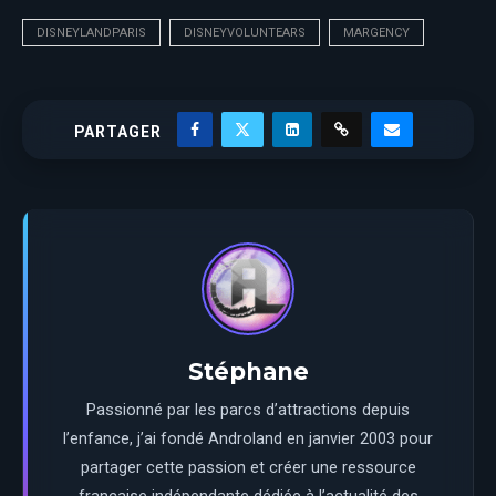
DISNEYLANDPARIS
DISNEYVOLUNTEARS
MARGENCY
PARTAGER
Stéphane
Passionné par les parcs d’attractions depuis
l’enfance, j’ai fondé Androland en janvier 2003 pour
partager cette passion et créer une ressource