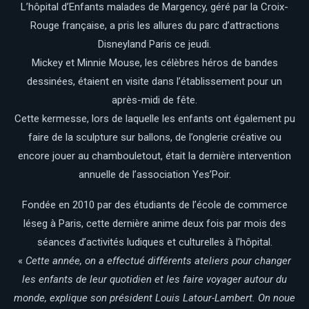
L’hôpital d’Enfants malades de Margency, géré par la Croix-
Rouge française, a pris les allures du parc d’attractions
Disneyland Paris ce jeudi.
Mickey et Minnie Mouse, les célèbres héros de bandes
dessinées, étaient en visite dans l’établissement pour un
après-midi de fête.
Cette kermesse, lors de laquelle les enfants ont également pu
faire de la sculpture sur ballons, de l’onglerie créative ou
encore jouer au chambouletout, était la dernière intervention
annuelle de l’association Yes’Poir.
Fondée en 2010 par des étudiants de l’école de commerce
Iéseg à Paris, cette dernière anime deux fois par mois des
séances d’activités ludiques et culturelles à l’hôpital.
«
Cette année, on a effectué différents ateliers pour changer
les enfants de leur quotidien et les faire voyager autour du
monde, explique son président Louis Latour-Lambert. On noue