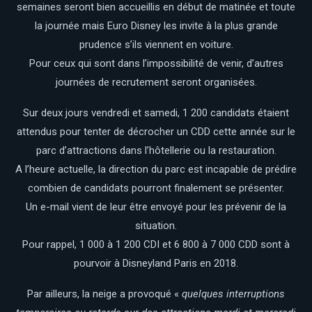
semaines seront bien accueillis en début de matinée et toute
la journée mais Euro Disney les invite à la plus grande
prudence s’ils viennent en voiture.
Pour ceux qui sont dans l’impossibilité de venir, d’autres
journées de recrutement seront organisées.
Sur deux jours vendredi et samedi, 1 200 candidats étaient
attendus pour tenter de décrocher un CDD cette année sur le
parc d’attractions dans l’hôtellerie ou la restauration.
A l’heure actuelle, la direction du parc est incapable de prédire
combien de candidats pourront finalement se présenter.
Un e-mail vient de leur être envoyé pour les prévenir de la
situation.
Pour rappel, 1 000 à 1 200 CDI et 6 800 à 7 000 CDD sont à
pourvoir à Disneyland Paris en 2018.
Par ailleurs, la neige a provoqué «
quelques interruptions