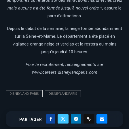
temporaires ou retards sur des attractions mardi et mercredi
mais aucune n’a été fermée jusqu’à nouvel ordre
», assure le
parc d’attractions.
Depuis le début de la semaine, la neige tombe abondamment
sur la Seine-et-Marne. Le département a été placé en
vigilance orange neige et verglas et le restera au moins
jusqu’à jeudi à 10 heures.
Pour le recrutement, renseignements sur
www.careers.disneylandparis.com
DISNEYLAND PARIS
DISNEYLANDPARIS
PARTAGER