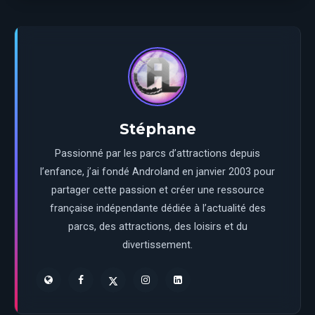
Stéphane
Passionné par les parcs d’attractions depuis
l’enfance, j’ai fondé Androland en janvier 2003 pour
partager cette passion et créer une ressource
française indépendante dédiée à l’actualité des
parcs, des attractions, des loisirs et du
divertissement.