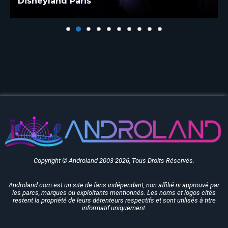
Disneyland Paris
Copyright © Androland 2003-2026, Tous Droits Réservés.
Androland.com est un site de fans indépendant, non affilié ni approuvé par
les parcs, marques ou exploitants mentionnés. Les noms et logos cités
restent la propriété de leurs détenteurs respectifs et sont utilisés à titre
informatif uniquement.