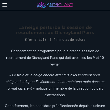
La neige perturbe la session de
recrutement de Disneyland Paris
8 février 2018
1 minutes de lecture
Changement de programme pour la grande session de
recrutement de Disneyland Paris qui doit avoir lieu les 9 et 10
février.
«
Le froid et la neige encore attendus d’ici vendredi nous
obligent à adapter l’événement. Il est maintenu mais dans un
format différent
», indique un membre de la direction du parc
d’attractions.
Concrètement, les candidats présélectionnés depuis plusieurs