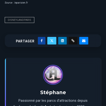
Source : leparisien.fr
DISNEYLANDPARIS
PARTAGER
Stéphane
Passionné par les parcs d’attractions depuis