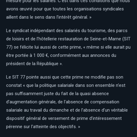
mesure pour les salariés. C’est dans ces conditions que nous
avons œuvré pour que toutes les organisations syndicales
aillent dans le sens dans l’intérêt général. »
Le syndicat indépendant des salariés du tourisme, des parcs
de loisirs et de l’hôtellerie restauration de Seine-et-Marne (SIT
77) se félicite lui aussi de cette prime, « même si elle aurait pu
être portée à 1 000 €, conformément aux annonces du
président de la République ».
Le SIT 77 pointe aussi que cette prime ne modifie pas son
constat « que la politique salariale dans son ensemble n’est
pas suffisamment juste du fait de la quasi absence
d’augmentation générale, de l’absence de compensation
salariale au travail du dimanche et de l’absence d’un véritable
dispositif général de versement de prime d’intéressement
pérenne sur l’atteinte des objectifs. »