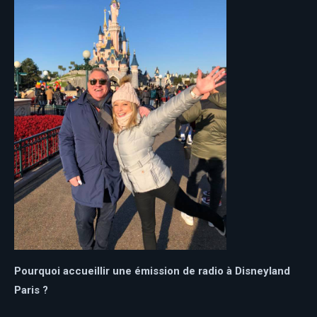
Pourquoi accueillir une émission de radio à Disneyland
Paris ?