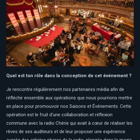
Quel est ton rôle dans la conception de cet événement ?
Je rencontre régulièrement nos partenaires média afin de
réfléchir ensemble aux opérations que nous pourrions mettre
en place pour promouvoir nos Saisons et Événements. Cette
opération est le fruit d’une collaboration et réflexion
commune avec la radio Chérie qui avait à cœur de réaliser les
rêves de ses auditeurs et de leur proposer une expérience
auprès des artistes phares de la radio, plongés dans la magie