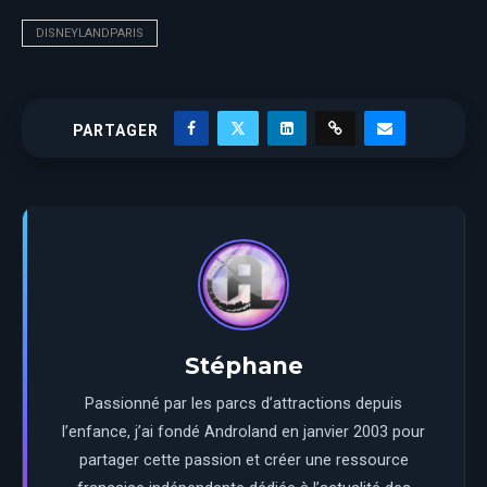
DISNEYLANDPARIS
PARTAGER
Stéphane
Passionné par les parcs d’attractions depuis
l’enfance, j’ai fondé Androland en janvier 2003 pour
partager cette passion et créer une ressource