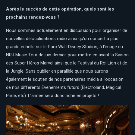
Après le succès de cette opération, quels sont les
prochains rendez-vous ?
Nous sommes actuellement en discussion pour organiser de
nouvelles délocalisations radio ainsi qu’un concert à plus
grande échelle sur le Parc Walt Disney Studios, à l’image du
NRJ Music Tour de juin dernier, pour mettre en avant la Saison
des Super Héros Marvel ainsi que le Festival du Roi Lion et de
la Jungle. Sans oublier en parallèle que nous aurons
également le soutien de nos partenaires média à l’occasion
de nos différents Évènements futurs (Electroland, Magical
Pride, etc). L’année sera donc riche en projets !