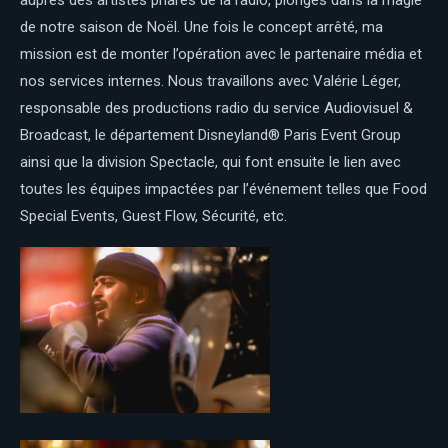
de notre saison de Noël. Une fois le concept arrêté, ma
mission est de monter l’opération avec le partenaire média et
nos services internes. Nous travaillons avec Valérie Léger,
responsable des productions radio du service Audiovisuel &
Broadcast, le département Disneyland® Paris Event Group
ainsi que la division Spectacle, qui font ensuite le lien avec
toutes les équipes impactées par l’événement telles que Food
Special Events, Guest Flow, Sécurité, etc.