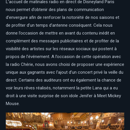
L’accueil de matinales radio en direct de Disneyland Paris
nous permet d’obtenir des plans de communication
d’envergure afin de renforcer la notoriété de nos saisons et
de profiter d’un temps d’antenne conséquent. Cela nous
donne l’occasion de mettre en avant du contenu inédit en
complément des messages publicitaires et de profiter de la
visibilité des artistes sur les réseaux sociaux qui postent à
propos de l’événement. A l’occasion de cette opération avec
la radio Chérie, nous avons choisi de proposer une expérience
unique aux gagnants avec l’ajout d’un concert privé la veille du
direct. Certains des auditeurs ont eu également la chance de
voir leurs rêves réalisés, notamment la petite Lana qui a eu
droit à une visite surprise de son idole Jenifer à Meet Mickey
Mouse.