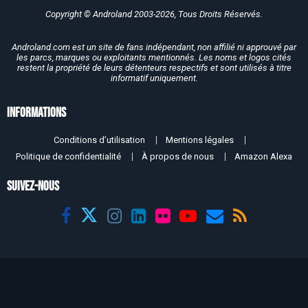
Copyright © Androland 2003-2026, Tous Droits Réservés.
Androland.com est un site de fans indépendant, non affilié ni approuvé par
les parcs, marques ou exploitants mentionnés. Les noms et logos cités
restent la propriété de leurs détenteurs respectifs et sont utilisés à titre
informatif uniquement.
Informations
Conditions d’utilisation
Mentions légales
Politique de confidentialité
À propos de nous
Amazon Alexa
SUIVEZ-NOUS