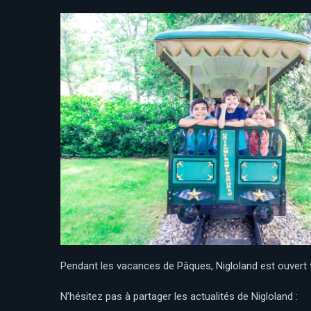
Pendant les vacances de Pâques, Nigloland est ouvert t
N’hésitez pas à partager les actualités de Nigloland :