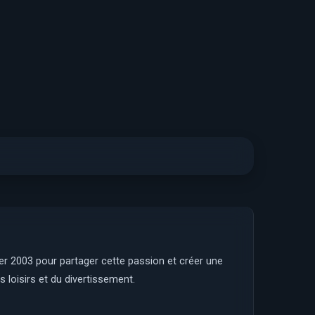
ier 2003 pour partager cette passion et créer une
 loisirs et du divertissement.