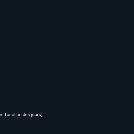
n fonction des jours).