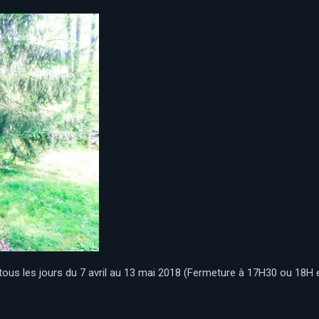
ous les jours du 7 avril au 13 mai 2018 (Fermeture à 17H30 ou 18H e