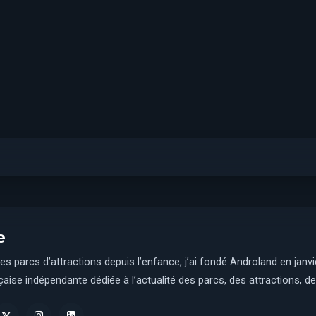
e
es parcs d’attractions depuis l’enfance, j’ai fondé Androland en janv
aise indépendante dédiée à l’actualité des parcs, des attractions, des