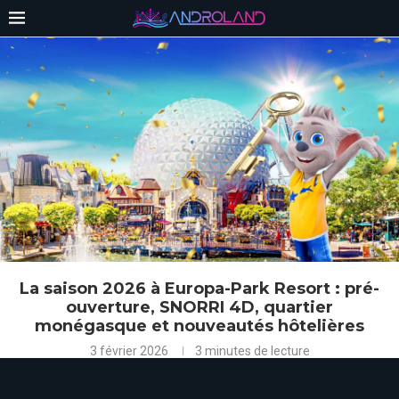
La saison 2026 à Europa-Park Resort : pré-
ouverture, SNORRI 4D, quartier
monégasque et nouveautés hôtelières
3 février 2026
3 minutes de lecture