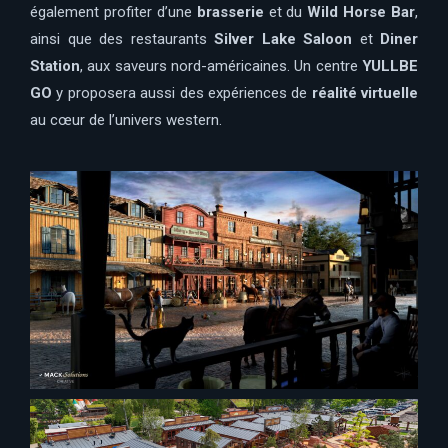
également profiter d’une
brasserie
et du
Wild Horse Bar
,
ainsi que des restaurants
Silver Lake Saloon
et
Diner
Station
, aux saveurs nord-américaines. Un centre
YULLBE
GO
y proposera aussi des expériences de
réalité virtuelle
au cœur de l’univers western.