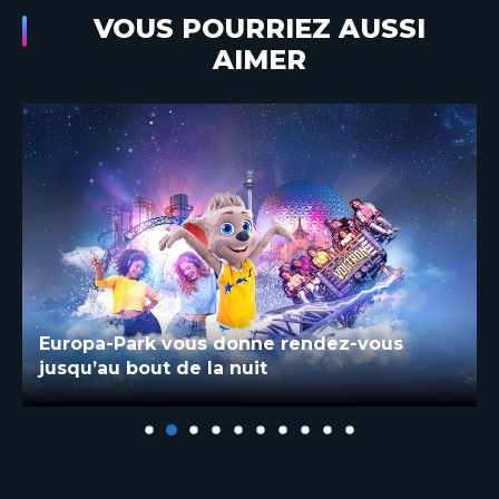
VOUS POURRIEZ AUSSI
AIMER
Europa-Park vous donne rendez-vous
jusqu’au bout de la nuit