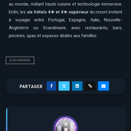
au monde, mêlant haute cuisine et technologie immersive.
Enfin, les
six hôtels 4★ et 4★ supérieur
du resort invitent
à voyager entre Portugal, Espagne, Italie, Nouvelle-
Angleterre ou Scandinavie, avec restaurants, bars,
piscines, spas et espaces dédiés aux familles.
EUROPAPARK
PARTAGER