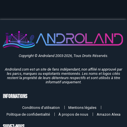
Copyright © Androland 2003-2026, Tous Droits Réservés.
Androland.com est un site de fans indépendant, non affilié ni approuvé par
les parcs, marques ou exploitants mentionnés. Les noms et logos cités
restent la propriété de leurs détenteurs respectifs et sont utilisés à titre
informatif uniquement.
Informations
Conditions d’utilisation
Mentions légales
Politique de confidentialité
À propos de nous
Amazon Alexa
SUIVEZ-NOUS