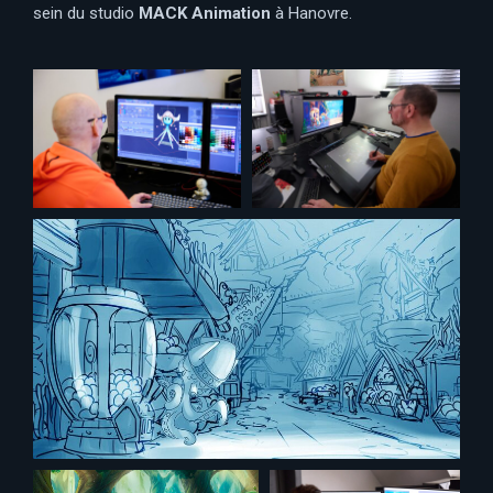
sein du studio
MACK Animation
à Hanovre.