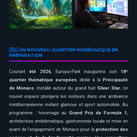
🇲🇨 UN NOUVEAU QUARTIER MONÉGASQUE EN
PRÉPARATION
Courant
été 2026
, Europa-Park inaugurera son
18ᵉ
quartier thématique européen
, dédié à la
Principauté
de Monaco
. Installé autour du grand huit
Silver Star
, ce
nouvel espace plongera les visiteurs dans une ambiance
méditerranéenne mêlant glamour et sport automobile. Au
programme : hommage au
Grand Prix de Formule 1
,
architecture emblématique, gastronomie locale et mise en
avant de l’engagement de Monaco pour la
protection des