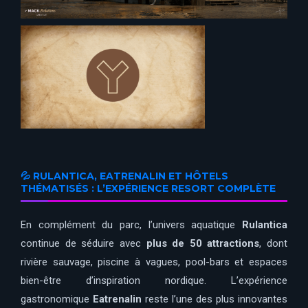
💦 RULANTICA, EATRENALIN ET HÔTELS
THÉMATISÉS : L’EXPÉRIENCE RESORT COMPLÈTE
En complément du parc, l’univers aquatique
Rulantica
continue de séduire avec
plus de 50 attractions
, dont
rivière sauvage, piscine à vagues, pool-bars et espaces
bien-être d’inspiration nordique. L’expérience
gastronomique
Eatrenalin
reste l’une des plus innovantes