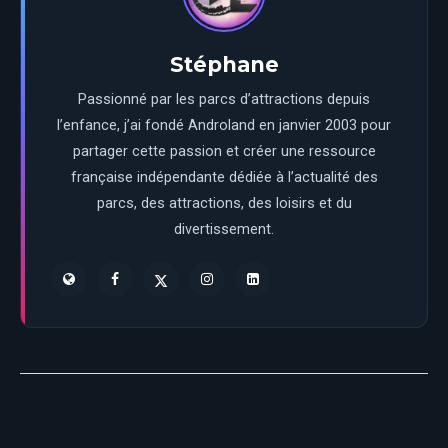
Stéphane
Passionné par les parcs d’attractions depuis
l’enfance, j’ai fondé Androland en janvier 2003 pour
partager cette passion et créer une ressource
française indépendante dédiée à l’actualité des
parcs, des attractions, des loisirs et du
divertissement.