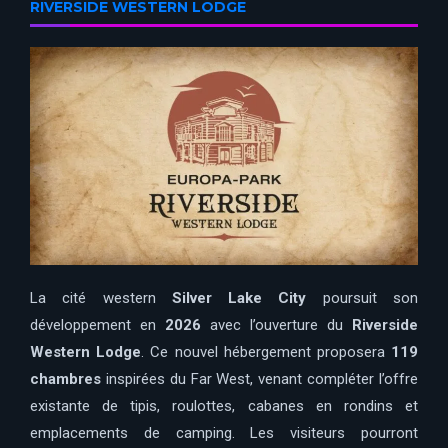
RIVERSIDE WESTERN LODGE
La cité western
Silver Lake City
poursuit son
développement en
2026
avec l’ouverture du
Riverside
Western Lodge
. Ce nouvel hébergement proposera
119
chambres
inspirées du Far West, venant compléter l’offre
existante de tipis, roulottes, cabanes en rondins et
emplacements de camping. Les visiteurs pourront