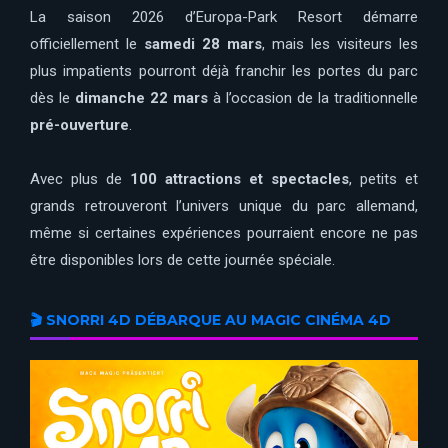
La saison 2026 d’Europa-Park Resort démarre
officiellement le
samedi 28 mars
, mais les visiteurs les
plus impatients pourront déjà franchir les portes du parc
dès le
dimanche 22 mars
à l’occasion de la traditionnelle
pré-ouverture
.
Avec plus de
100 attractions et spectacles
, petits et
grands retrouveront l’univers unique du parc allemand,
même si certaines expériences pourraient encore ne pas
être disponibles lors de cette journée spéciale.
🎬 SNORRI 4D DÉBARQUE AU MAGIC CINÉMA 4D