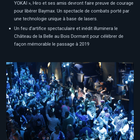
YOKAI », Hiro et ses amis devront faire preuve de courage
pour libérer Baymax. Un spectacle de combats porté par
une technologie unique à base de lasers.
Un feu d’artifice spectaculaire et inédit illuminera le
Château de la Belle au Bois Dormant pour célébrer de
façon mémorable le passage à 2019