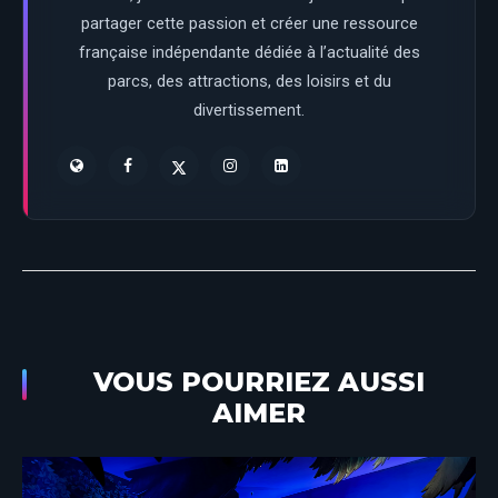
partager cette passion et créer une ressource
française indépendante dédiée à l’actualité des
parcs, des attractions, des loisirs et du
divertissement.
VOUS POURRIEZ AUSSI
AIMER