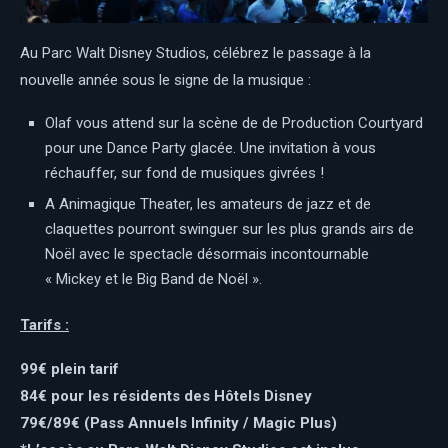
Au Parc Walt Disney Studios, célébrez le passage à la
nouvelle année sous le signe de la musique :
Olaf vous attend sur la scène de de Production Courtyard
pour une Dance Party glacée. Une invitation à vous
réchauffer, sur fond de musiques givrées !
A Animagique Theater, les amateurs de jazz et de
claquettes pourront swinguer sur les plus grands airs de
Noël avec le spectacle désormais incontournable
« Mickey et le Big Band de Noël ».
Tarifs :
99€ plein tarif
84€ pour les résidents des Hôtels Disney
79€/89€ (Pass Annuels Infinity / Magic Plus)