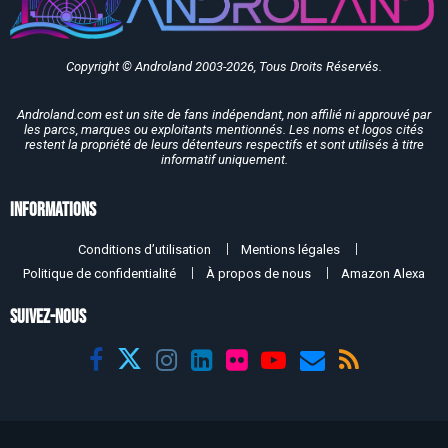
Copyright © Androland 2003-2026, Tous Droits Réservés.
Androland.com est un site de fans indépendant, non affilié ni approuvé par
les parcs, marques ou exploitants mentionnés. Les noms et logos cités
restent la propriété de leurs détenteurs respectifs et sont utilisés à titre
informatif uniquement.
Informations
Conditions d’utilisation
Mentions légales
Politique de confidentialité
À propos de nous
Amazon Alexa
SUIVEZ-NOUS