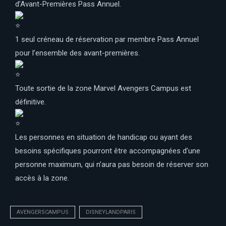
d’Avant-Premières Pass Annuel.
1 seul créneau de réservation par membre Pass Annuel
pour l’ensemble des avant-premières.
Toute sortie de la zone Marvel Avengers Campus est
définitive.
Les personnes en situation de handicap ou ayant des
besoins spécifiques pourront être accompagnées d’une
personne maximum, qui n’aura pas besoin de réserver son
accès à la zone.
AVENGERSCAMPUS
DISNEYLANDPARIS