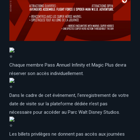
Chaque membre Pass Annuel Infinity et Magic Plus devra
réserver son accès individuellement.
Dans le cadre de cet événement, l’enregistrement de votre
date de visite sur la plateforme dédiée n’est pas
nécessaire pour accéder au Parc Walt Disney Studios.
Les billets privilèges ne donnent pas accès aux journées