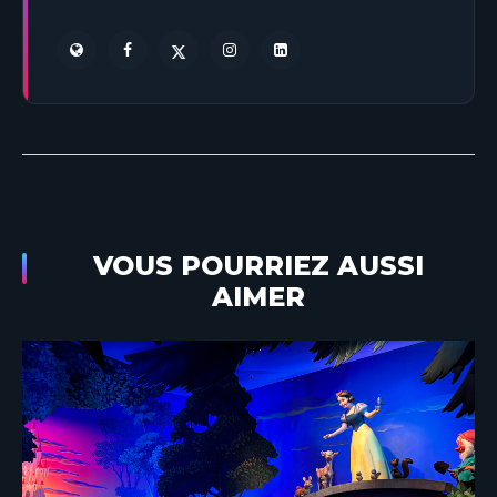
VOUS POURRIEZ AUSSI
AIMER