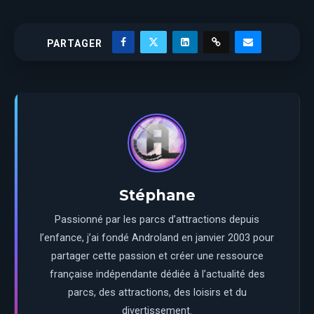
PARTAGER
Stéphane
Passionné par les parcs d’attractions depuis
l’enfance, j’ai fondé Androland en janvier 2003 pour
partager cette passion et créer une ressource
française indépendante dédiée à l’actualité des
parcs, des attractions, des loisirs et du
divertissement.