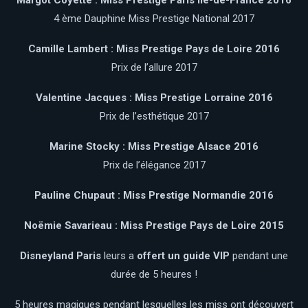
4 ème Dauphine Miss Prestige National 2017
Camille Lambert : Miss Prestige Pays de Loire 2016
Prix de l’allure 2017
Valentine Jacques : Miss Prestige Lorraine 2016
Prix de l’esthétique 2017
Marine Stocky : Miss Prestige Alsace 2016
Prix de l’élégance 2017
Pauline Chupaut : Miss Prestige Normandie 2016
Noëmie Savarieau : Miss Prestige Pays de Loire 2015
Disneyland Paris
leurs a
offert un guide VIP
pendant une
durée de 5 heures !
5 heures magiques pendant lesquelles les miss ont découvert