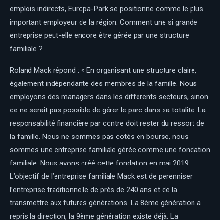
emplois indirects, Europa-Park se positionne comme le plus
important employeur de la région. Comment une si grande
entreprise peut-elle encore être gérée par une structure
familiale ?
Roland Mack répond : « En organisant une structure claire,
également indépendante des membres de la famille. Nous
employons des managers dans les différents secteurs, sinon
ce ne serait pas possible de gérer le parc dans sa totalité. La
responsabilité financière par contre doit rester du ressort de
la famille. Nous ne sommes pas cotés en bourse, nous
sommes une entreprise familiale gérée comme une fondation
familiale. Nous avons créé cette fondation en mai 2019.
L’objectif de l’entreprise familiale Mack est de pérenniser
l’entreprise traditionnelle de près de 240 ans et de la
transmettre aux futures générations. La 8ème génération a
repris la direction, la 9ème génération existe déjà. La