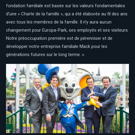
fondation familiale est basée sur les valeurs fondamentales
d’une « Charte de la famille », qui a été élaborée au fil des ans
avec tous les membres de la famille. Il n’y aura aucun
changement pour Europa-Park, ses employés et ses visiteurs.
Notre préoccupation première est de pérenniser et de
développer notre entreprise familiale Mack pour les
générations futures sur le long terme. ».