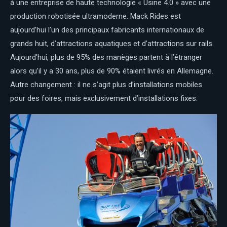
à une entreprise de haute technologie « Usine 4.0 » avec une
production robotisée ultramoderne. Mack Rides est
aujourd’hui l’un des principaux fabricants internationaux de
grands huit, d’attractions aquatiques et d’attractions sur rails.
Aujourd’hui, plus de 95% des manèges partent à l’étranger
alors qu’il y a 30 ans, plus de 90% étaient livrés en Allemagne.
Autre changement : il ne s’agit plus d’installations mobiles
pour des foires, mais exclusivement d’installations fixes.