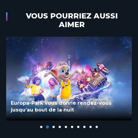
VOUS POURRIEZ AUSSI
AIMER
Europa-Park vous donne rendez-vous
jusqu’au bout de la nuit