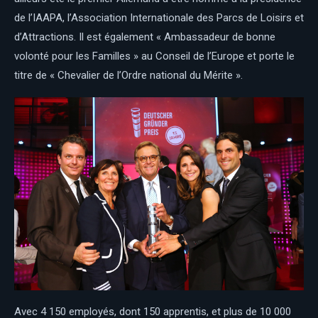
de l’IAAPA, l’Association Internationale des Parcs de Loisirs et
d’Attractions. Il est également « Ambassadeur de bonne
volonté pour les Familles » au Conseil de l’Europe et porte le
titre de « Chevalier de l’Ordre national du Mérite ».
Avec 4 150 employés, dont 150 apprentis, et plus de 10 000