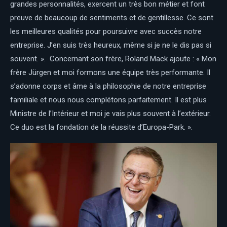
grandes personnalités, exercent un très bon métier et font
preuve de beaucoup de sentiments et de gentillesse. Ce sont
les meilleures qualités pour poursuivre avec succès notre
entreprise. J’en suis très heureux, même si je ne le dis pas si
souvent. ». Concernant son frère, Roland Mack ajoute : « Mon
frère Jürgen et moi formons une équipe très performante. Il
s’adonne corps et âme à la philosophie de notre entreprise
familiale et nous nous complétons parfaitement. Il est plus
Ministre de l’Intérieur et moi je vais plus souvent à l’extérieur.
Ce duo est la fondation de la réussite d’Europa-Park. ».