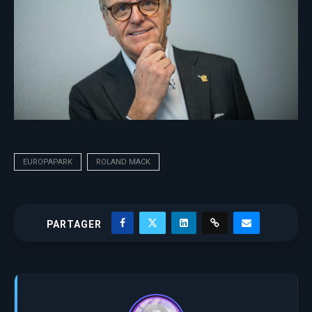
EUROPAPARK
ROLAND MACK
PARTAGER