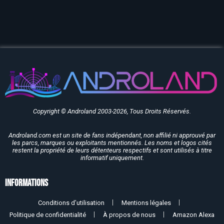
Copyright © Androland 2003-2026, Tous Droits Réservés.
Androland.com est un site de fans indépendant, non affilié ni approuvé par
les parcs, marques ou exploitants mentionnés. Les noms et logos cités
restent la propriété de leurs détenteurs respectifs et sont utilisés à titre
informatif uniquement.
Informations
Conditions d’utilisation
Mentions légales
Politique de confidentialité
À propos de nous
Amazon Alexa