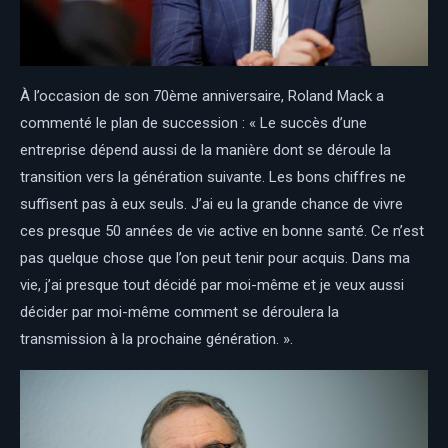
À l’occasion de son 70ème anniversaire, Roland Mack a
commenté le plan de succession : « Le succès d’une
entreprise dépend aussi de la manière dont se déroule la
transition vers la génération suivante. Les bons chiffres ne
suffisent pas à eux seuls. J’ai eu la grande chance de vivre
ces presque 50 années de vie active en bonne santé. Ce n’est
pas quelque chose que l’on peut tenir pour acquis. Dans ma
vie, j’ai presque tout décidé par moi-même et je veux aussi
décider par moi-même comment se déroulera la
transmission à la prochaine génération. ».