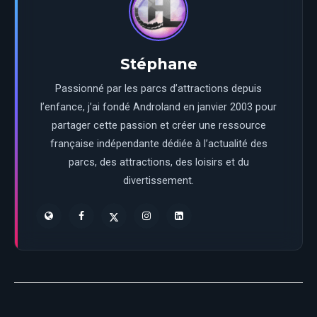
Stéphane
Passionné par les parcs d’attractions depuis
l’enfance, j’ai fondé Androland en janvier 2003 pour
partager cette passion et créer une ressource
française indépendante dédiée à l’actualité des
parcs, des attractions, des loisirs et du
divertissement.