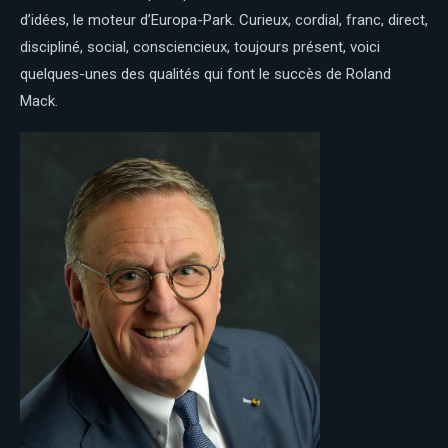
d’idées, le moteur d’Europa-Park. Curieux, cordial, franc, direct,
discipliné, social, consciencieux, toujours présent, voici
quelques-unes des qualités qui font le succès de Roland
Mack.