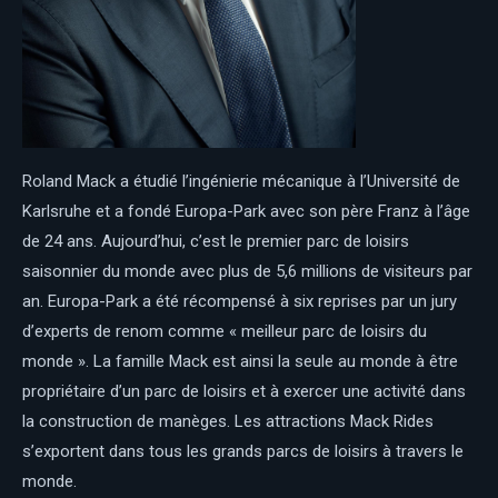
Roland Mack a étudié l’ingénierie mécanique à l’Université de
Karlsruhe et a fondé Europa-Park avec son père Franz à l’âge
de 24 ans. Aujourd’hui, c’est le premier parc de loisirs
saisonnier du monde avec plus de 5,6 millions de visiteurs par
an. Europa-Park a été récompensé à six reprises par un jury
d’experts de renom comme « meilleur parc de loisirs du
monde ». La famille Mack est ainsi la seule au monde à être
propriétaire d’un parc de loisirs et à exercer une activité dans
la construction de manèges. Les attractions Mack Rides
s’exportent dans tous les grands parcs de loisirs à travers le
monde.