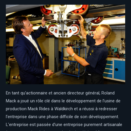
En tant qu’actionnaire et ancien directeur général, Roland
Mack a joué un rôle clé dans le développement de l’usine de
production Mack Rides à Waldkirch et a réussi à redresser
l’entreprise dans une phase difficile de son développement.
L’entreprise est passée d’une entreprise purement artisanale