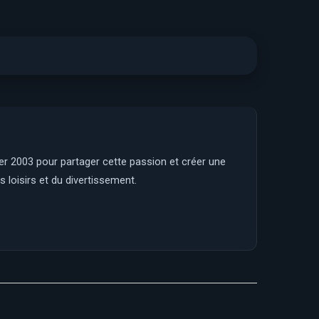
ier 2003 pour partager cette passion et créer une
 loisirs et du divertissement.