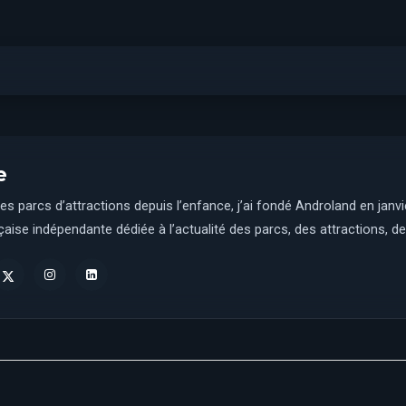
e
es parcs d’attractions depuis l’enfance, j’ai fondé Androland en janv
aise indépendante dédiée à l’actualité des parcs, des attractions, des