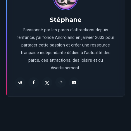
Stéphane
Passionné par les parcs d’attractions depuis
l’enfance, j’ai fondé Androland en janvier 2003 pour
partager cette passion et créer une ressource
française indépendante dédiée à l’actualité des
parcs, des attractions, des loisirs et du
divertissement.