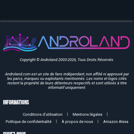
Copyright © Androland 2003-2026, Tous Droits Réservés.
Androland.com est un site de fans indépendant, non affilié ni approuvé par
les parcs, marques ou exploitants mentionnés. Les noms et logos cités
restent la propriété de leurs détenteurs respectifs et sont utilisés à titre
informatif uniquement.
Informations
Conditions d’utilisation
Mentions légales
Politique de confidentialité
À propos de nous
Amazon Alexa