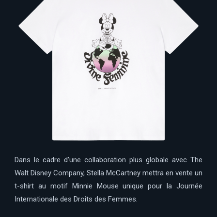
Dans le cadre d’une collaboration plus globale avec The
Walt Disney Company, Stella McCartney mettra en vente un
t-shirt au motif Minnie Mouse unique pour la Journée
Internationale des Droits des Femmes.