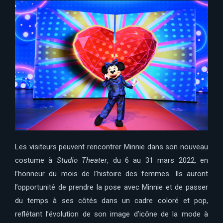
Les visiteurs peuvent rencontrer Minnie dans son nouveau
costume à
Studio Theater
, du 6 au 31 mars 2022, en
l’honneur du mois de l’histoire des femmes. Ils auront
l’opportunité de prendre la pose avec Minnie et de passer
du temps à ses côtés dans un cadre coloré et pop,
reflétant l’évolution de son image d’icône de la mode à