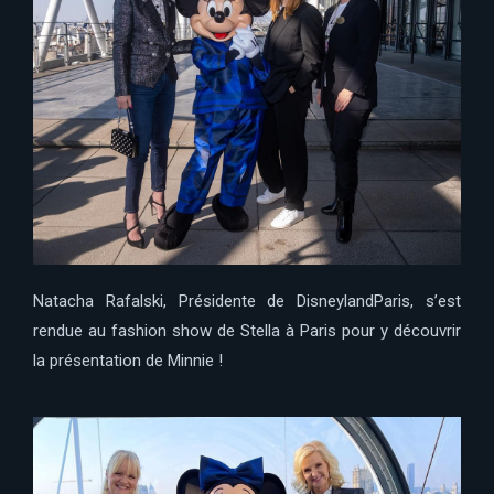
Natacha Rafalski, Présidente de DisneylandParis, s’est
rendue au fashion show de Stella à Paris pour y découvrir
la présentation de Minnie !