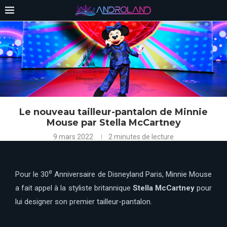
Le nouveau tailleur-pantalon de Minnie
Mouse par Stella McCartney
9 mars 2022
2 minutes de lecture
e
Pour le 30
Anniversaire de Disneyland Paris, Minnie Mouse
a fait appel à la styliste britannique
Stella McCartney
pour
lui designer son premier tailleur-pantalon.