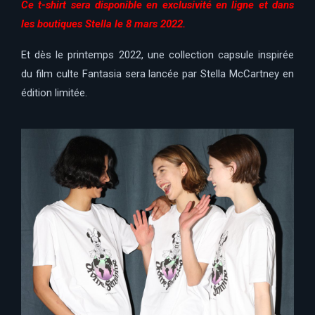
Ce t-shirt sera disponible en exclusivité en ligne et dans
les boutiques Stella le 8 mars 2022.
Et dès le printemps 2022, une collection capsule inspirée
du film culte Fantasia sera lancée par Stella McCartney en
édition limitée.