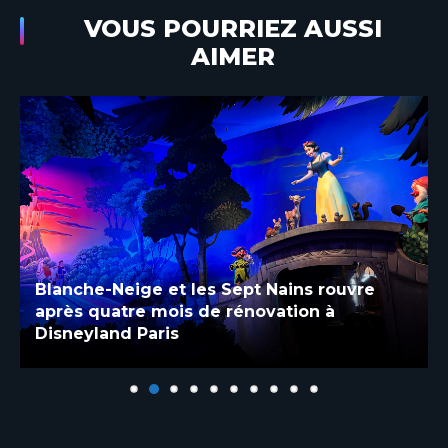
VOUS POURRIEZ AUSSI
AIMER
Blanche-Neige et les Sept Nains rouvre
après quatre mois de rénovation à
Disneyland Paris